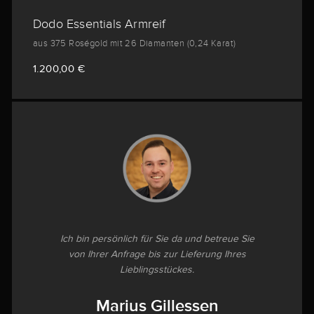
Dodo Essentials Armreif
aus 375 Roségold mit 26 Diamanten (0,24 Karat)
1.200,00 €
Ich bin persönlich für Sie da und betreue Sie
von Ihrer Anfrage bis zur Lieferung Ihres
Lieblingsstückes.
Marius Gillessen