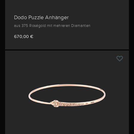
Dodo Puzzle Anhänger
aus 375 Roségold mit mehreren Diamanten
670,00 €