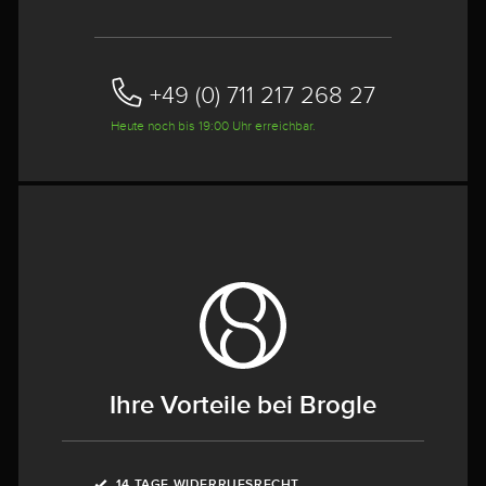
+49 (0) 711 217 268 27
Heute noch bis 19:00 Uhr erreichbar.
Ihre Vorteile bei Brogle
14 TAGE WIDERRUFSRECHT