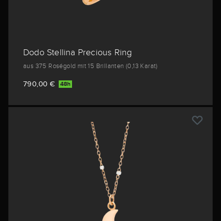
Dodo Stellina Precious Ring
aus 375 Roségold mit 15 Brillanten (0,13 Karat)
790,00 €
48h