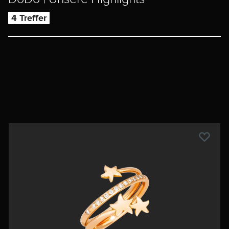
4 Treffer