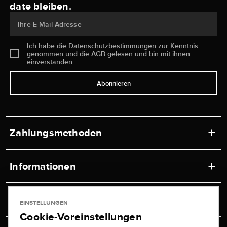
date bleiben.
Ihre E-Mail-Adresse
Ich habe die
Datenschutzbestimmungen
zur Kenntnis
genommen und die
AGB
gelesen und bin mit ihnen
einverstanden.
Abonnieren
Zahlungsmethoden
Informationen
Werkstätten
Service
EINSTELLUNGEN
Ladengeschäft
Cookie-Voreinstellungen
Kontakt