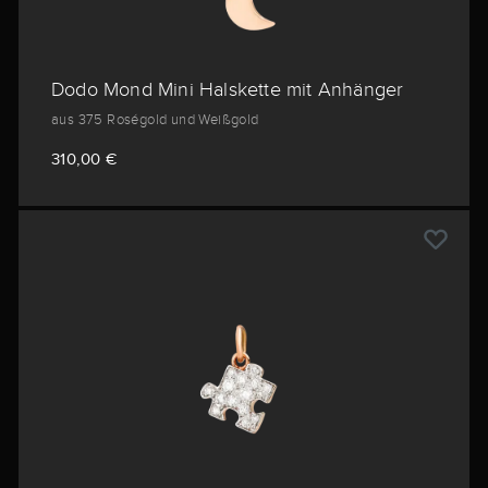
Dodo Mond Mini Halskette mit Anhänger
aus 375 Roségold und Weißgold
310,00 €