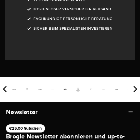
KOSTENLOSER VERSICHERTER VERSAND
FACHKUNDIGE PERSÖNLICHE BERATUNG
SICHER BEIM SPEZIALISTEN INVESTIEREN
Newsletter
€25,00 Gutschein
Brogle Newsletter abonnieren und up-to-