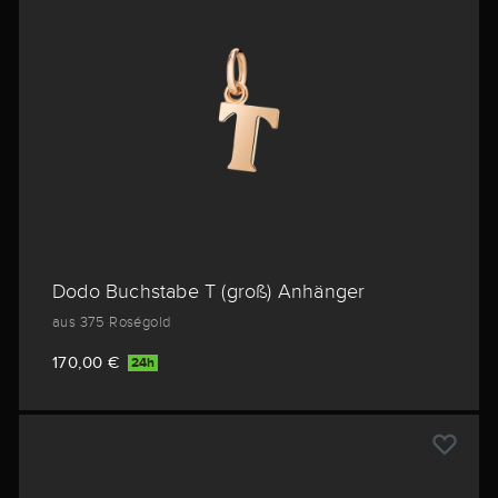
Dodo Buchstabe T (groß) Anhänger
aus 375 Roségold
170,00 €
24h