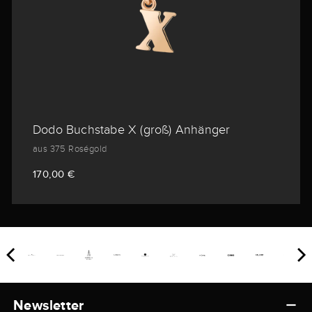
Dodo Buchstabe X (groß) Anhänger
aus 375 Roségold
170,00 €
Newsletter