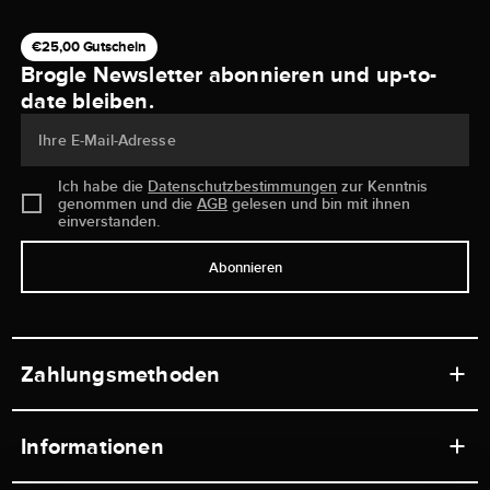
€25,00 Gutschein
Brogle Newsletter abonnieren und up-to-
date bleiben.
Ihre E-Mail-Adresse
Ich habe die
Datenschutzbestimmungen
zur Kenntnis
genommen und die
AGB
gelesen und bin mit ihnen
einverstanden.
Abonnieren
Zahlungsmethoden
Informationen