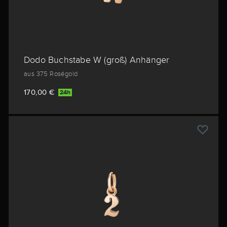
Dodo Buchstabe W (groß) Anhänger
aus 375 Roségold
170,00 €
24h