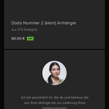
Dodo Nummer 2 (klein) Anhänger
aus 375 Roségold
80,00 €
24h
Ich bin persönlich für Sie da und betreue Sie
von Ihrer Anfrage bis zur Lieferung Ihres
Lieblingsstückes.