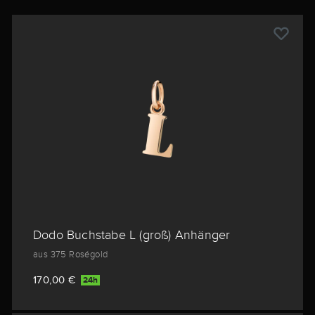
Dodo Buchstabe L (groß) Anhänger
aus 375 Roségold
170,00 €
24h