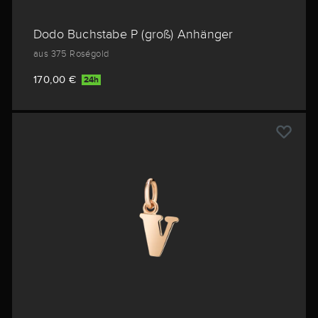
Dodo Buchstabe P (groß) Anhänger
aus 375 Roségold
170,00 €
24h