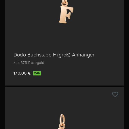
Dodo Buchstabe F (groß) Anhänger
aus 375 Roségold
170,00 €
24h