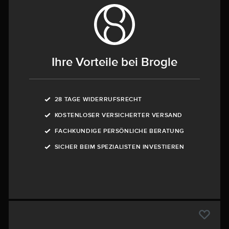
Ihre Vorteile bei Brogle
28 TAGE WIDERRUFSRECHT
KOSTENLOSER VERSICHERTER VERSAND
FACHKUNDIGE PERSÖNLICHE BERATUNG
SICHER BEIM SPEZIALISTEN INVESTIEREN