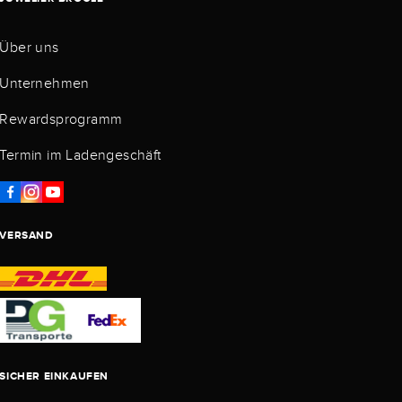
Über uns
Unternehmen
Rewardsprogramm
Termin im Ladengeschäft
VERSAND
SICHER EINKAUFEN