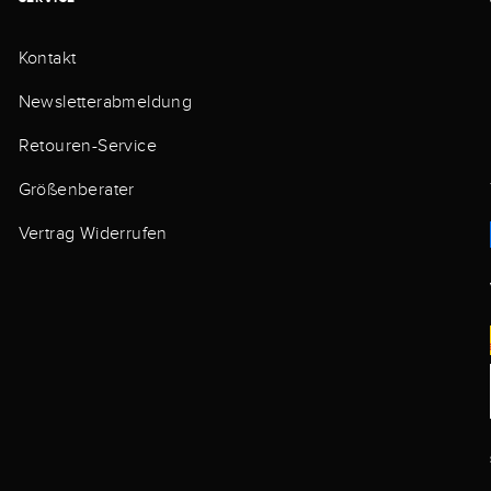
Kontakt
Newsletterabmeldung
Retouren-Service
Größenberater
Vertrag Widerrufen