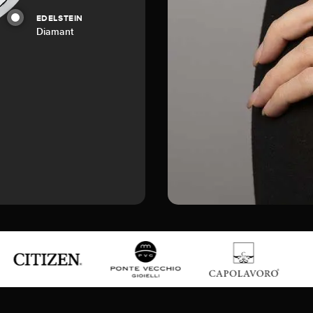
EDELSTEIN
Diamant