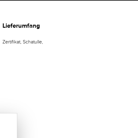
Lieferumfang
Zertifikat, Schatulle,