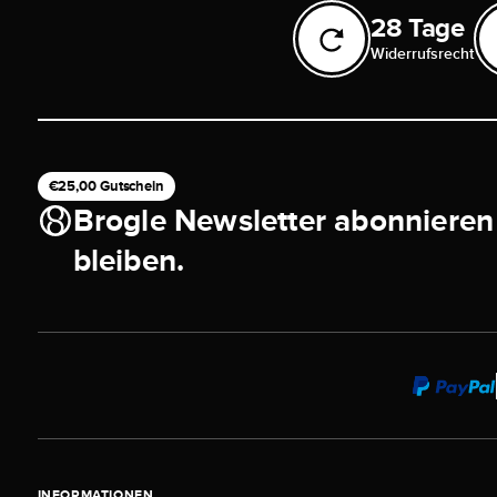
28 Tage
Widerrufsrecht
€25,00 Gutschein
Brogle Newsletter abonnieren
bleiben.
INFORMATIONEN