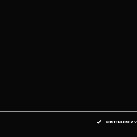
KOSTENLOSER V