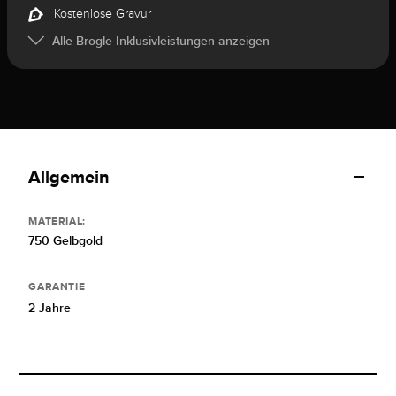
Kostenlose Gravur
Alle Brogle-Inklusivleistungen anzeigen
Allgemein
MATERIAL:
750 Gelbgold
GARANTIE
2 Jahre