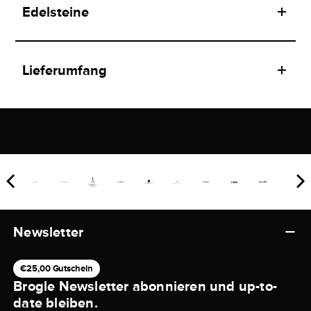
Edelsteine
Lieferumfang
Newsletter
€25,00 Gutschein
Brogle Newsletter abonnieren und up-to-
date bleiben.