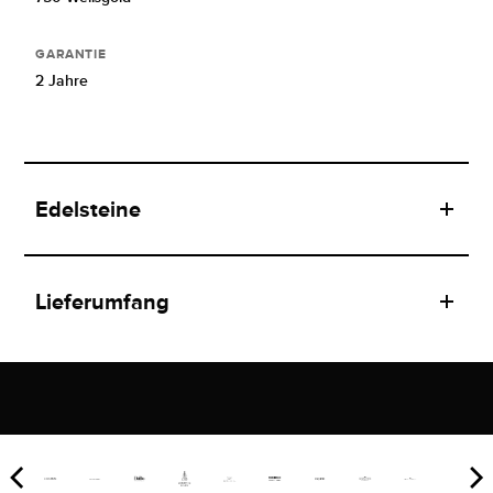
GARANTIE
2 Jahre
Edelsteine
Lieferumfang