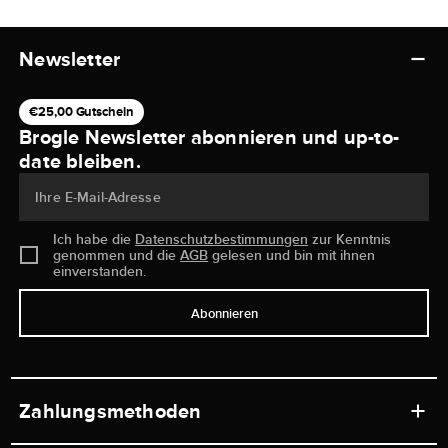
Newsletter
€25,00 Gutschein
Brogle Newsletter abonnieren und up-to-
date bleiben.
Ihre E-Mail-Adresse
Ich habe die
Datenschutzbestimmungen
zur Kenntnis
genommen und die
AGB
gelesen und bin mit ihnen
einverstanden.
Abonnieren
Zahlungsmethoden