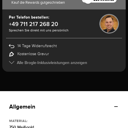
Kauf die Rewards gutgeschrieben
Per Telefon bestellen:
+49 711 217 268 20
Sprechen Sie direkt mit uns persönlich
14 Tage Widerrufsrecht
Kostenlose Gravur
Alle Brogle-Inklusivleistungen anzeigen
Allgemein
MATERIAL:
750 Weißgold