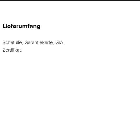
Lieferumfang
Schatulle, Garantiekarte, GIA
Zertifikat,