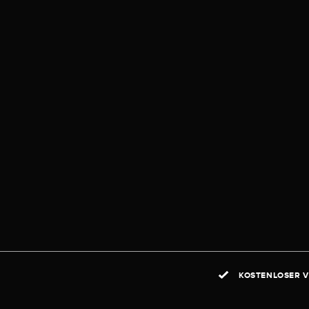
KOSTENLOSER V