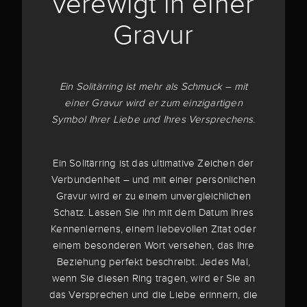
verewigt in einer
Gravur
Ein Solitärring ist mehr als Schmuck – mit
einer Gravur wird er zum einzigartigen
Symbol Ihrer Liebe und Ihres Versprechens.
Ein Solitärring ist das ultimative Zeichen der
Verbundenheit – und mit einer persönlichen
Gravur wird er zu einem unvergleichlichen
Schatz. Lassen Sie ihn mit dem Datum Ihres
Kennenlernens, einem liebevollen Zitat oder
einem besonderen Wort versehen, das Ihre
Beziehung perfekt beschreibt. Jedes Mal,
wenn Sie diesen Ring tragen, wird er Sie an
das Versprechen und die Liebe erinnern, die