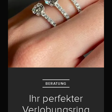
BERATUNG
Ihr perfekter
Verlobungsring