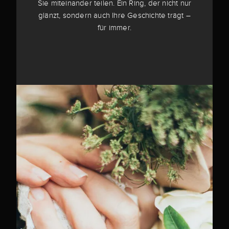
Sie miteinander teilen. Ein Ring, der nicht nur
glänzt, sondern auch Ihre Geschichte trägt –
für immer.