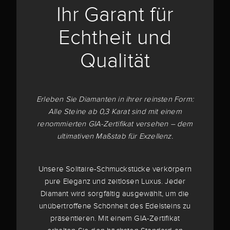
Ihr Garant für
Echtheit und
Qualität
Erleben Sie Diamanten in ihrer reinsten Form:
Alle Steine ab 0,3 Karat sind mit einem
renommierten GIA-Zertifikat versehen – dem
ultimativen Maßstab für Exzellenz.
Unsere Solitaire-Schmuckstücke verkörpern
pure Eleganz und zeitlosen Luxus. Jeder
Diamant wird sorgfältig ausgewählt, um die
unübertroffene Schönheit des Edelsteins zu
präsentieren. Mit einem GIA-Zertifikat