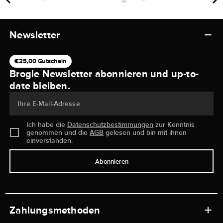
Newsletter
€25,00 Gutschein
Brogle Newsletter abonnieren und up-to-
date bleiben.
Ihre E-Mail-Adresse
Ich habe die
Datenschutzbestimmungen
zur Kenntnis
genommen und die
AGB
gelesen und bin mit ihnen
einverstanden.
Abonnieren
Zahlungsmethoden