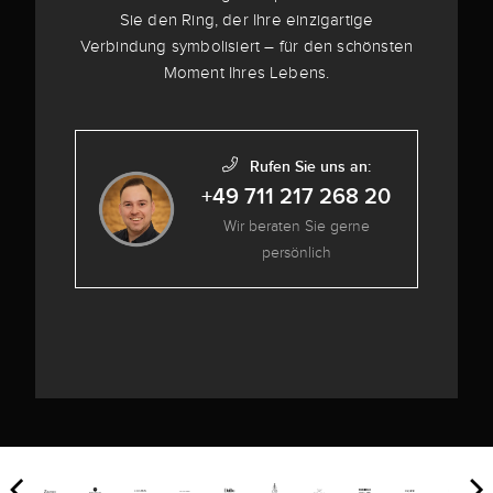
Sie den Ring, der Ihre einzigartige
Verbindung symbolisiert – für den schönsten
Moment Ihres Lebens.
Rufen Sie uns an:
+49 711 217 268 20
Wir beraten Sie gerne
persönlich