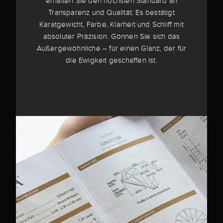
erhalten Sie den höchsten Standard an
Transparenz und Qualität: Es bestätigt
Karatgewicht, Farbe, Klarheit und Schliff mit
absoluter Präzision. Gönnen Sie sich das
Außergewöhnliche – für einen Glanz, der für
die Ewigkeit geschaffen ist.