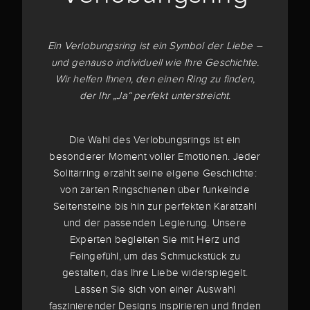
Ein Verlobungsring ist ein Symbol der Liebe –
und genauso individuell wie Ihre Geschichte.
Wir helfen Ihnen, den einen Ring zu finden,
der Ihr „Ja“ perfekt unterstreicht.
Die Wahl des Verlobungsrings ist ein
besonderer Moment voller Emotionen. Jeder
Solitärring erzählt seine eigene Geschichte:
von zarten Ringschienen über funkelnde
Seitensteine bis hin zur perfekten Karatzahl
und der passenden Legierung. Unsere
Experten begleiten Sie mit Herz und
Feingefühl, um das Schmuckstück zu
gestalten, das Ihre Liebe widerspiegelt.
Lassen Sie sich von einer Auswahl
faszinierender Designs inspirieren und finden