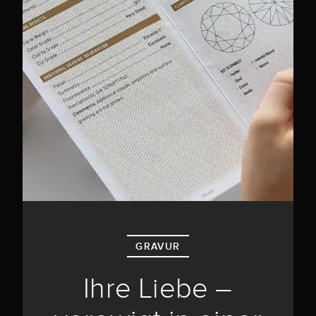
GRAVUR
Ihre Liebe –