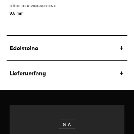
HÖHE DER RINGSCHIENE
9,6 mm
Edelsteine
Lieferumfang
GIA