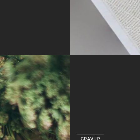
GRAVUR