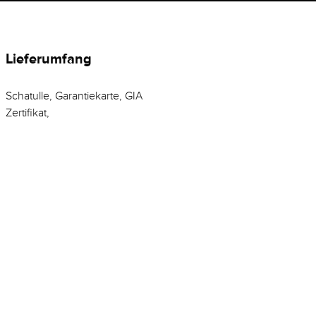
Lieferumfang
Schatulle, Garantiekarte, GIA
Zertifikat,