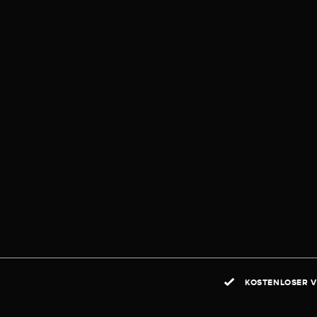
KOSTENLOSER V