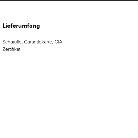
Lieferumfang
Schatulle, Garantiekarte, GIA
Zertifikat,