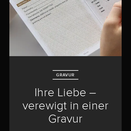
GRAVUR
Ihre Liebe –
verewigt in einer
Gravur