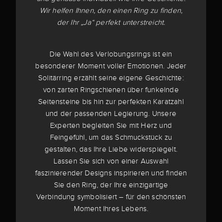
Wir helfen Ihnen, den einen Ring zu finden,
der Ihr „Ja“ perfekt unterstreicht.
Die Wahl des Verlobungsrings ist ein
besonderer Moment voller Emotionen. Jeder
Solitärring erzählt seine eigene Geschichte:
von zarten Ringschienen über funkelnde
Seitensteine bis hin zur perfekten Karatzahl
und der passenden Legierung. Unsere
Experten begleiten Sie mit Herz und
Feingefühl, um das Schmuckstück zu
gestalten, das Ihre Liebe widerspiegelt.
Lassen Sie sich von einer Auswahl
faszinierender Designs inspirieren und finden
Sie den Ring, der Ihre einzigartige
Verbindung symbolisiert – für den schönsten
Moment Ihres Lebens.