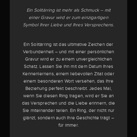
Ein Solitärring ist mehr als Schmuck – mit
einer Gravur wird er zum einzigartigen
Symbol Ihrer Liebe und Ihres Versprechens.
Ein Solitärring ist das ultimative Zeichen der
Verbundenheit – und mit einer persönlichen
Gravur wird er zu einem unvergleichlichen
Schatz. Lassen Sie ihn mit dem Datum Ihres
Kennenlernens, einem liebevollen Zitat oder
einem besonderen Wort versehen, das Ihre
Beziehung perfekt beschreibt. Jedes Mal,
wenn Sie diesen Ring tragen, wird er Sie an
das Versprechen und die Liebe erinnern, die
Sie miteinander teilen. Ein Ring, der nicht nur
glänzt, sondern auch Ihre Geschichte trägt –
für immer.