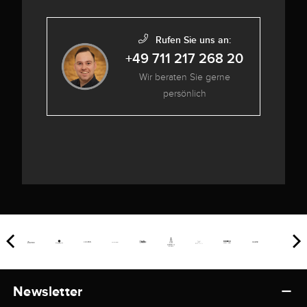
Rufen Sie uns an:
+49 711 217 268 20
Wir beraten Sie gerne
persönlich
Newsletter