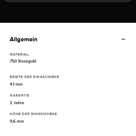
Allgemein
MATERIAL:
750 Roségold
BREITE DER RINGSCHIENE
4,1 mm
GARANTIE
2 Jahre
HÖHE DER RINGSCHIENE
9,6 mm