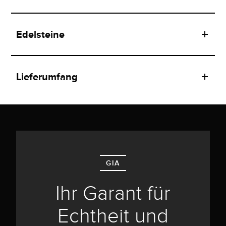
Edelsteine
Lieferumfang
GIA
Ihr Garant für
Echtheit und