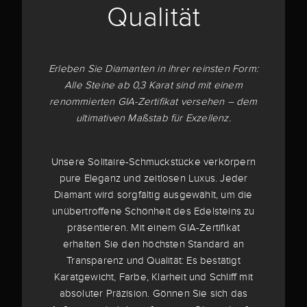
Qualität
Erleben Sie Diamanten in ihrer reinsten Form:
Alle Steine ab 0,3 Karat sind mit einem
renommierten GIA-Zertifikat versehen – dem
ultimativen Maßstab für Exzellenz.
Unsere Solitaire-Schmuckstücke verkörpern
pure Eleganz und zeitlosen Luxus. Jeder
Diamant wird sorgfältig ausgewählt, um die
unübertroffene Schönheit des Edelsteins zu
präsentieren. Mit einem GIA-Zertifikat
erhalten Sie den höchsten Standard an
Transparenz und Qualität: Es bestätigt
Karatgewicht, Farbe, Klarheit und Schliff mit
absoluter Präzision. Gönnen Sie sich das