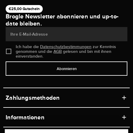
€25,00 Gutschein
Brogle Newsletter abonnieren und up-to-
date bleiben.
Ihre E-Mail-Adresse
Ich habe die
Datenschutzbestimmungen
zur Kenntnis
genommen und die
AGB
gelesen und bin mit ihnen
einverstanden.
Abonnieren
Zahlungsmethoden
Informationen
Werkstätten