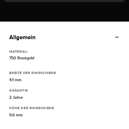
Allgemein
MATERIAL:
750 Roségold
BREITE DER RINGSCHIENE
4,1 mm
GARANTIE
2 Jahre
HÖHE DER RINGSCHIENE
9,6 mm