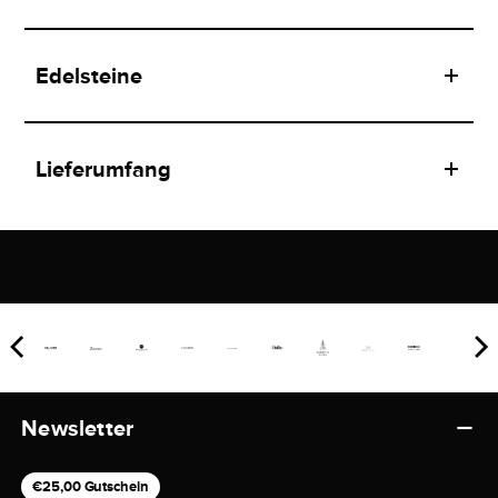
Edelsteine
Lieferumfang
Newsletter
€25,00 Gutschein