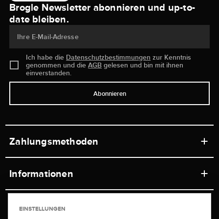
Brogle Newsletter abonnieren und up-to-
date bleiben.
Ihre E-Mail-Adresse
Ich habe die
Datenschutzbestimmungen
zur Kenntnis
genommen und die
AGB
gelesen und bin mit ihnen
einverstanden.
Abonnieren
Zahlungsmethoden
Informationen
Werkstätten
Service
EINSTELLUNGEN
Ladengeschäft