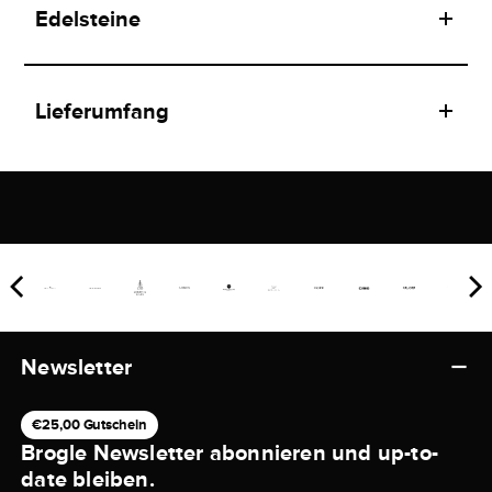
Edelsteine
Lieferumfang
Newsletter
€25,00 Gutschein
Brogle Newsletter abonnieren und up-to-
date bleiben.