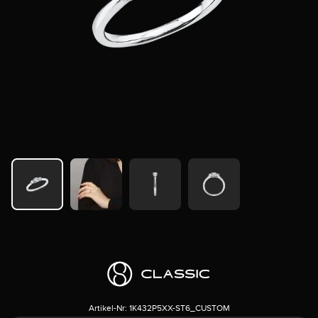
Artikel-Nr:
1K432P5XX-ST6_CUSTOM