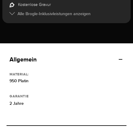
Kostenlose Gravur
Alle Brogle-Inklusivleistungen anzeigen
Allgemein
MATERIAL:
950 Platin
GARANTIE
2 Jahre