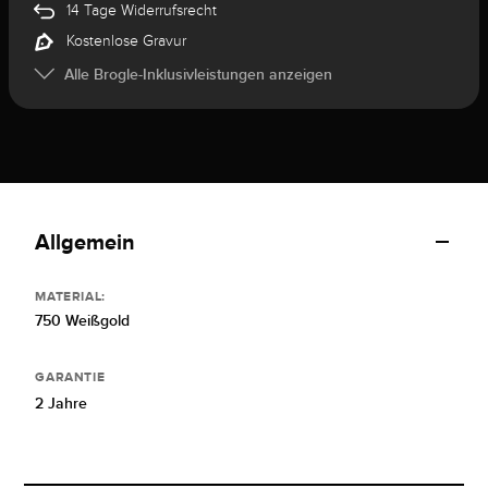
14 Tage Widerrufsrecht
Kostenlose Gravur
Alle Brogle-Inklusivleistungen anzeigen
Allgemein
MATERIAL:
750 Weißgold
GARANTIE
2 Jahre