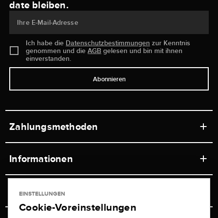
date bleiben.
Ihre E-Mail-Adresse
Ich habe die
Datenschutzbestimmungen
zur Kenntnis
genommen und die
AGB
gelesen und bin mit ihnen
einverstanden.
Abonnieren
Zahlungsmethoden
Informationen
Werkstätten
Service
EINSTELLUNGEN
Ladengeschäft
Cookie-Voreinstellungen
Kontakt