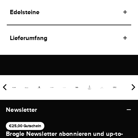
Edelsteine
Lieferumfang
Newsletter
€25,00 Gutschein
Brogle Newsletter abonnieren und up-to-