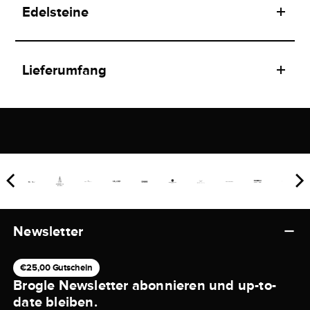
Edelsteine
Lieferumfang
Newsletter
€25,00 Gutschein
Brogle Newsletter abonnieren und up-to-
date bleiben.