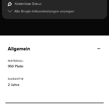
Kostenlose Gravur
Alle Brogle-Inklusivleistungen anzeigen
Allgemein
MATERIAL:
950 Platin
GARANTIE
2 Jahre