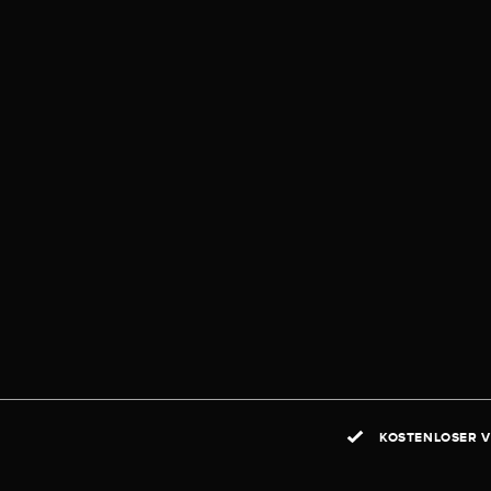
KOSTENLOSER V