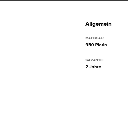
Allgemein
MATERIAL:
950 Platin
GARANTIE
2 Jahre