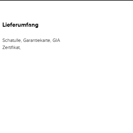
Lieferumfang
Schatulle, Garantiekarte, GIA
Zertifikat,