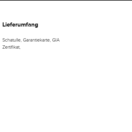
Lieferumfang
Schatulle, Garantiekarte, GIA
Zertifikat,