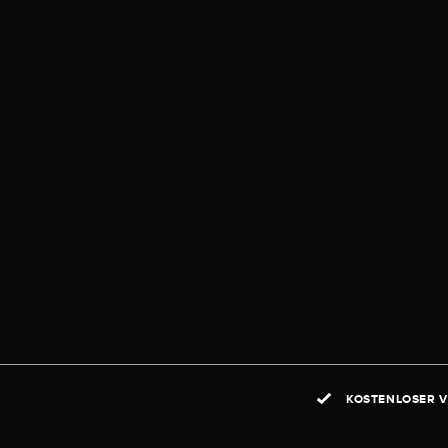
KOSTENLOSER V