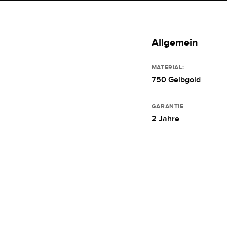
Allgemein
MATERIAL:
750 Gelbgold
GARANTIE
2 Jahre