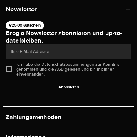
Newsletter
€25,00 Gutschein
Brogle Newsletter abonnieren und up-to-
date bleiben.
Ihre E-Mail-Adresse
Ich habe die
Datenschutzbestimmungen
zur Kenntnis
genommen und die
AGB
gelesen und bin mit ihnen
einverstanden.
Abonnieren
Zahlungsmethoden