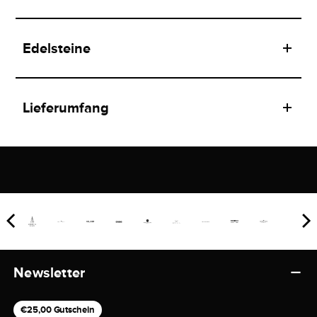
Edelsteine
Lieferumfang
Newsletter
€25,00 Gutschein