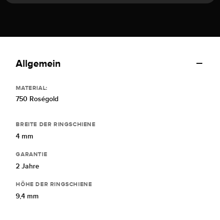
Allgemein
MATERIAL:
750 Roségold
BREITE DER RINGSCHIENE
4 mm
GARANTIE
2 Jahre
HÖHE DER RINGSCHIENE
9,4 mm