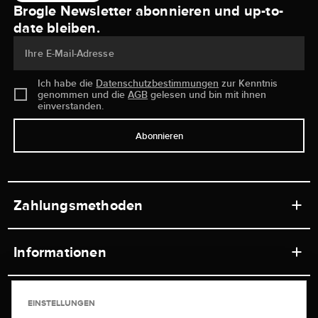
Brogle Newsletter abonnieren und up-to-
date bleiben.
Ihre E-Mail-Adresse
Ich habe die
Datenschutzbestimmungen
zur Kenntnis
genommen und die
AGB
gelesen und bin mit ihnen
einverstanden.
Abonnieren
Zahlungsmethoden
Informationen
Werkstätten
Service
EINSTELLUNGEN
Ladengeschäft