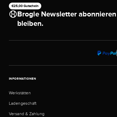
€25,00 Gutschein
Brogle Newsletter abonnieren
bleiben.
INFORMATIONEN
Werkstätten
Ladengeschäft
Versand & Zahlung