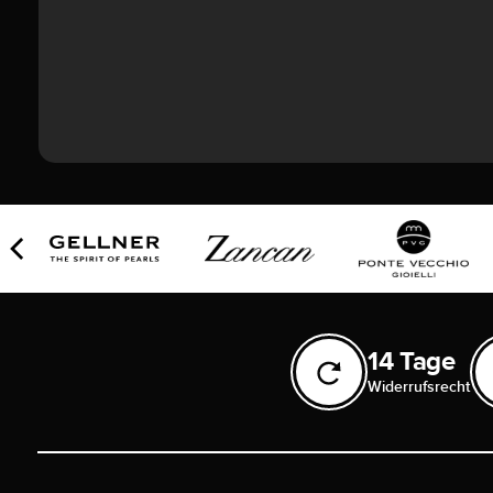
14 Tage
Widerrufsrecht