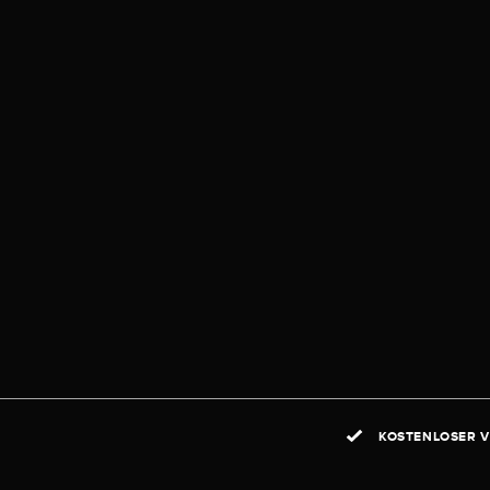
KOSTENLOSER V