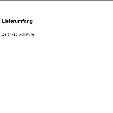
Lieferumfang
Zertifikat, Schatulle,