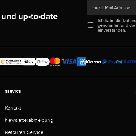
Ihre E-Mail-Adresse
 und up-to-date
Ich habe die
Daten
genommen und di
einverstanden.
SERVICE
Kontakt
Newsletterabmeldung
Retouren-Service