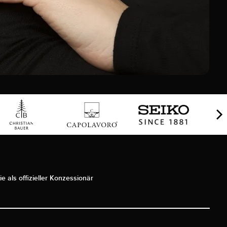
ie als offizieller Konzessionär