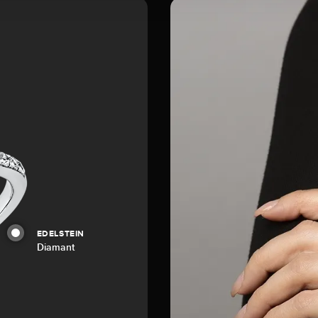
EDELSTEIN
Diamant