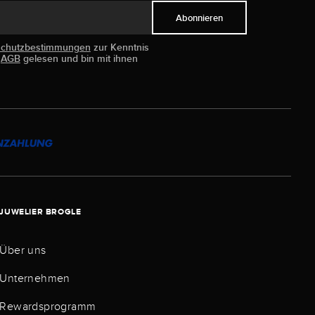
Abonnieren
schutzbestimmungen
zur Kenntnis
e
AGB
gelesen und bin mit ihnen
JUWELIER BROGLE
Über uns
Unternehmen
Rewardsprogramm