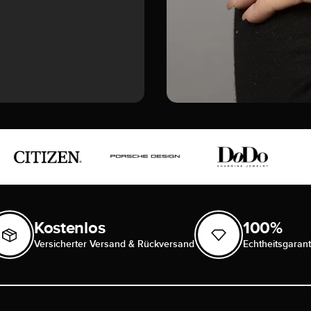
Kostenlos
100%
Versicherter Versand & Rückversand
Echtheitsgarant