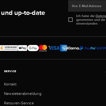
Ihre E-Mail-Adresse
 und up-to-date
Ich habe die
Daten
genommen und di
einverstanden.
SERVICE
Kontakt
Newsletterabmeldung
Retouren-Service