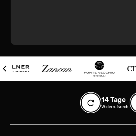
14 Tage
Widerrufsrecht