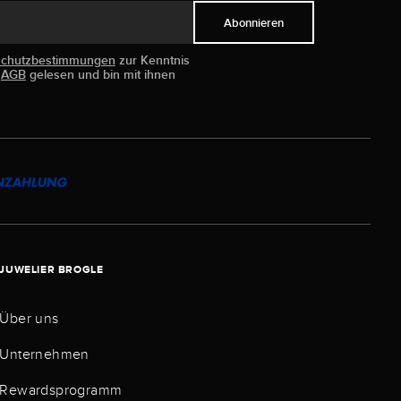
Abonnieren
schutzbestimmungen
zur Kenntnis
e
AGB
gelesen und bin mit ihnen
JUWELIER BROGLE
Über uns
Unternehmen
Rewardsprogramm