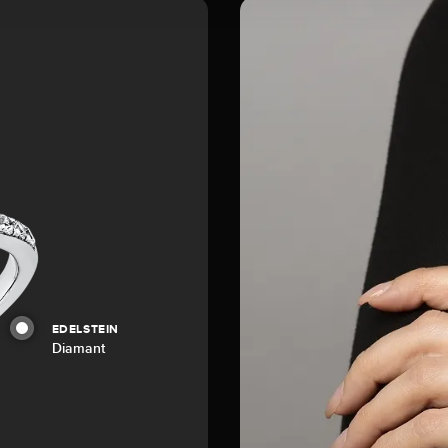
EDELSTEIN
Diamant