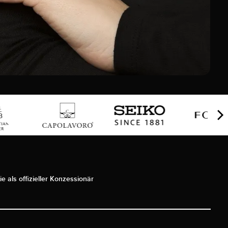
ie als offizieller Konzessionär