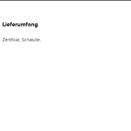
Lieferumfang
Zertifikat, Schatulle,