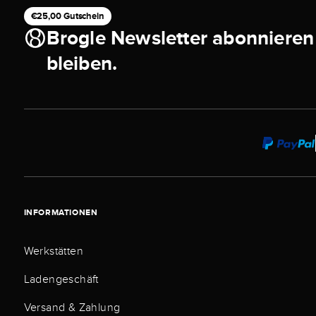
€25,00 Gutschein
Brogle Newsletter abonnieren
bleiben.
INFORMATIONEN
Werkstätten
Ladengeschäft
Versand & Zahlung