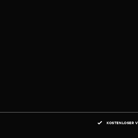
KOSTENLOSER V