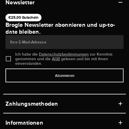
Newsletter
€25,00 Gutschein
Brogle Newsletter abonnieren und up-to-
date bleiben.
Ihre E-Mail-Adresse
Ich habe die
Datenschutzbestimmungen
zur Kenntnis
genommen und die
AGB
gelesen und bin mit ihnen
einverstanden.
Abonnieren
Zahlungsmethoden
Informationen