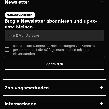
Newsletter
€25,00 Gutschein
Brogle Newsletter abonnieren und up-to-
date bleiben.
Ihre E-Mail-Adresse
Ich habe die
Datenschutzbestimmungen
zur Kenntnis
genommen und die
AGB
gelesen und bin mit ihnen
einverstanden.
Abonnieren
Zahlungsmethoden
Informationen