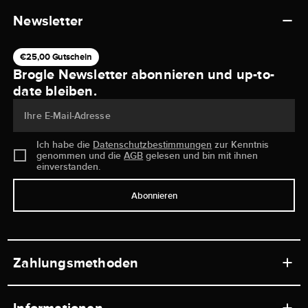
Newsletter
€25,00 Gutschein
Brogle Newsletter abonnieren und up-to-
date bleiben.
Ihre E-Mail-Adresse
Ich habe die
Datenschutzbestimmungen
zur Kenntnis
genommen und die
AGB
gelesen und bin mit ihnen
einverstanden.
Abonnieren
Zahlungsmethoden