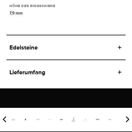
HÖHE DER RINGSCHIENE
7,9 mm
Edelsteine
Lieferumfang