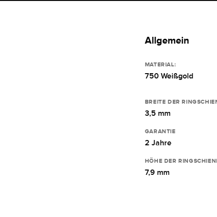
Allgemein
MATERIAL:
750 Weißgold
BREITE DER RINGSCHIE
3,5 mm
GARANTIE
2 Jahre
HÖHE DER RINGSCHIEN
7,9 mm