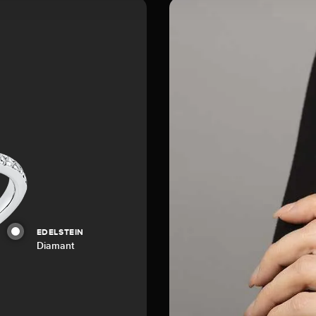
EDELSTEIN
Diamant