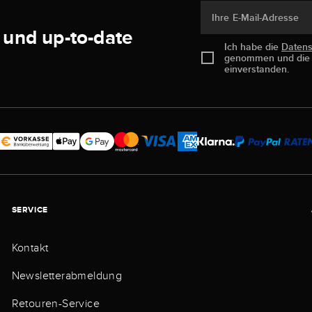
Ihre E-Mail-Adresse
 und up-to-date
Ich habe die
Daten
genommen und di
einverstanden.
SERVICE
Kontakt
Newsletterabmeldung
Retouren-Service