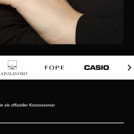
ie als offizieller Konzessionär