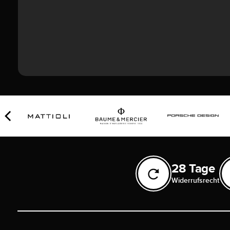
28 Tage
Widerrufsrecht