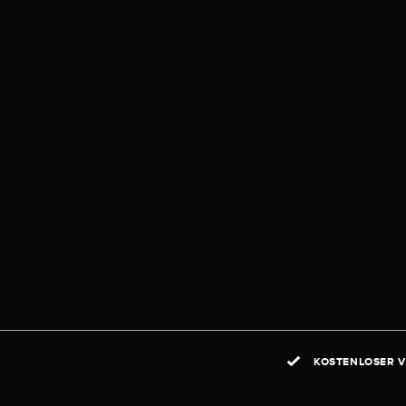
KOSTENLOSER V