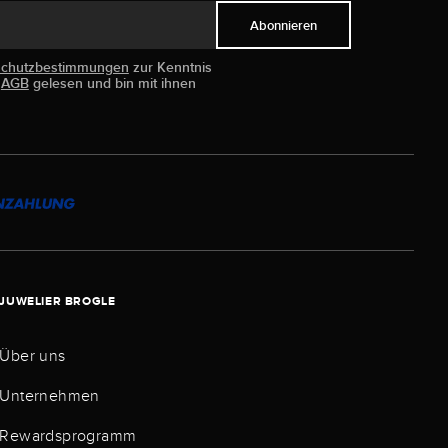
Abonnieren
schutzbestimmungen
zur Kenntnis
e
AGB
gelesen und bin mit ihnen
JUWELIER BROGLE
Über uns
Unternehmen
Rewardsprogramm