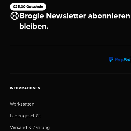
€25,00 Gutschein
Brogle Newsletter abonnieren
bleiben.
INFORMATIONEN
Werkstätten
Ladengeschäft
Versand & Zahlung