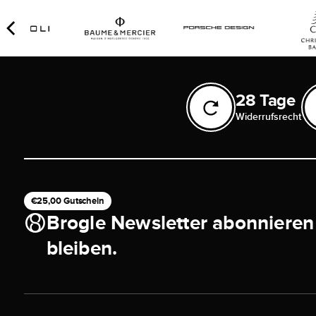
28 Tage
Widerrufsrecht
€25,00 Gutschein
Brogle Newsletter abonnieren
bleiben.