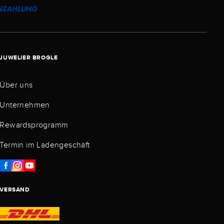
JUWELIER BROGLE
Über uns
Unternehmen
Rewardsprogramm
Termin im Ladengeschäft
VERSAND