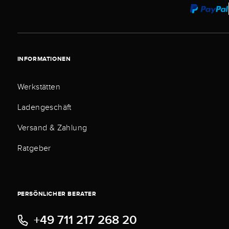
INFORMATIONEN
Werkstätten
Ladengeschäft
Versand & Zahlung
Ratgeber
PERSÖNLICHER BERATER
+49 711 217 268 20