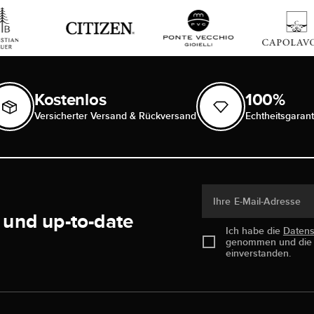
Kostenlos
100%
Versicherter Versand & Rückversand
Echtheitsgarant
Ihre E-Mail-Adresse
 und up-to-date
Ich habe die
Daten
genommen und di
einverstanden.