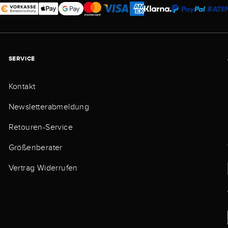
SERVICE
Kontakt
Newsletterabmeldung
Retouren-Service
Größenberater
Vertrag Widerrufen