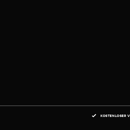
KOSTENLOSER V