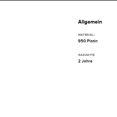
Allgemein
MATERIAL:
950 Platin
GARANTIE
2 Jahre