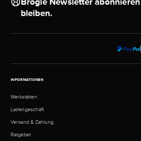
Brogle Newsletter abonnieren
bleiben.
INFORMATIONEN
Werkstätten
Ladengeschäft
Versand & Zahlung
Ratgeber