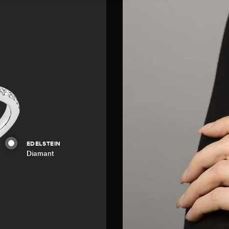
EDELSTEIN
Diamant