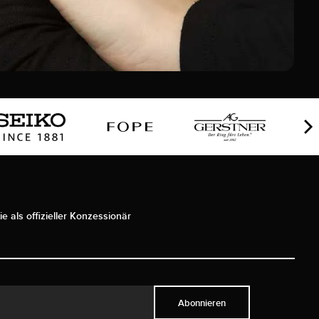
ie als offizieller Konzessionär
Abonnieren