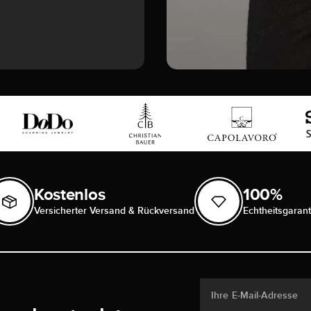
Kostenlos
100%
Versicherter Versand & Rückversand
Echtheitsgarant
Ihre E-Mail-Adresse