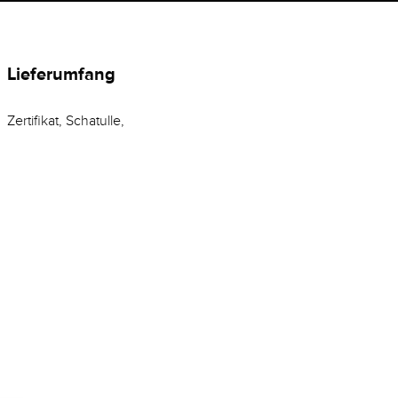
Lieferumfang
Zertifikat, Schatulle,