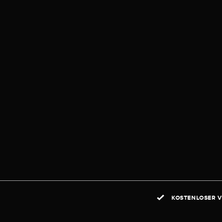
KOSTENLOSER V