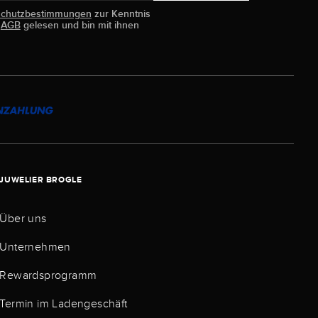
schutzbestimmungen
zur Kenntnis
e
AGB
gelesen und bin mit ihnen
JUWELIER BROGLE
Über uns
Unternehmen
Rewardsprogramm
Termin im Ladengeschäft