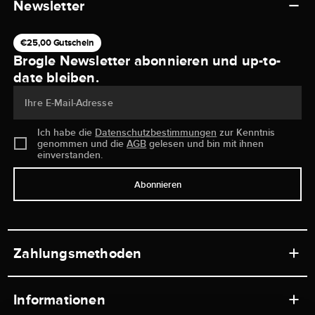
Newsletter
€25,00 Gutschein
Brogle Newsletter abonnieren und up-to-
date bleiben.
Ihre E-Mail-Adresse
Ich habe die
Datenschutzbestimmungen
zur Kenntnis
genommen und die
AGB
gelesen und bin mit ihnen
einverstanden.
Abonnieren
Zahlungsmethoden
Informationen