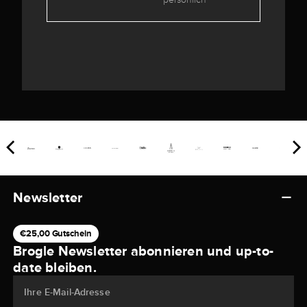
Newsletter
€25,00 Gutschein
Brogle Newsletter abonnieren und up-to-
date bleiben.
Ihre E-Mail-Adresse