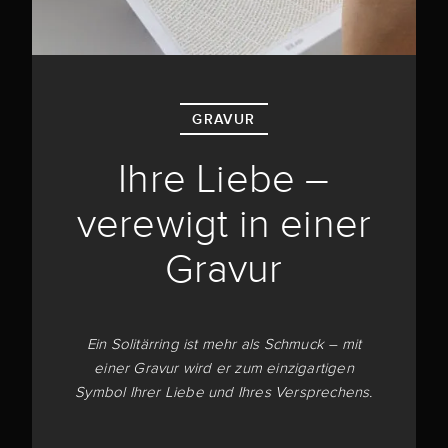
GRAVUR
Ihre Liebe –
verewigt in einer
Gravur
Ein Solitärring ist mehr als Schmuck – mit
einer Gravur wird er zum einzigartigen
Symbol Ihrer Liebe und Ihres Versprechens.