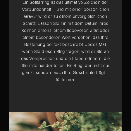
Ein Solitärring ist das ultimative Zeichen der
Verbundenheit – und mit einer persönlichen
Gravur wird er zu einem unvergleichlichen
Schatz. Lassen Sie ihn mit dem Datum Ihres
Kennenlernens, einem liebevollen Zitat oder
einem besonderen Wort versehen, das Ihre
Beziehung perfekt beschreibt. Jedes Mal,
wenn Sie diesen Ring tragen, wird er Sie an
das Versprechen und die Liebe erinnern, die
Sie miteinander teilen. Ein Ring, der nicht nur
glänzt, sondern auch Ihre Geschichte trägt –
für immer.