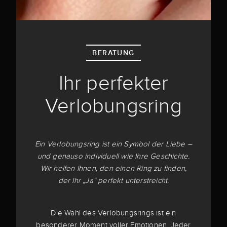
BERATUNG
Ihr perfekter
Verlobungsring
Ein Verlobungsring ist ein Symbol der Liebe –
und genauso individuell wie Ihre Geschichte.
Wir helfen Ihnen, den einen Ring zu finden,
der Ihr „Ja“ perfekt unterstreicht.
Die Wahl des Verlobungsrings ist ein
besonderer Moment voller Emotionen. Jeder