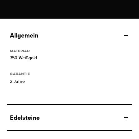
Allgemein
MATERIAL:
750 Weißgold
GARANTIE
2 Jahre
Edelsteine