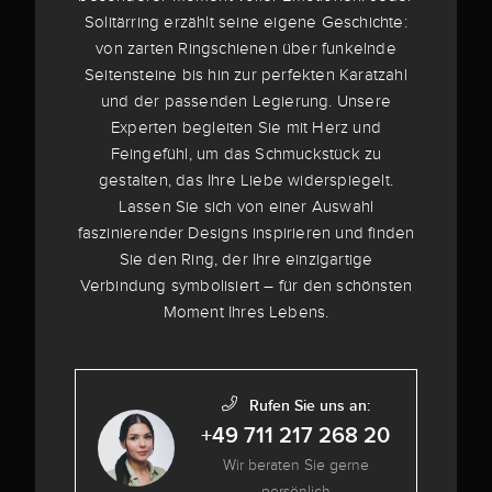
Solitärring erzählt seine eigene Geschichte:
von zarten Ringschienen über funkelnde
Seitensteine bis hin zur perfekten Karatzahl
und der passenden Legierung. Unsere
Experten begleiten Sie mit Herz und
Feingefühl, um das Schmuckstück zu
gestalten, das Ihre Liebe widerspiegelt.
Lassen Sie sich von einer Auswahl
faszinierender Designs inspirieren und finden
Sie den Ring, der Ihre einzigartige
Verbindung symbolisiert – für den schönsten
Moment Ihres Lebens.
Rufen Sie uns an:
+49 711 217 268 20
Wir beraten Sie gerne
persönlich