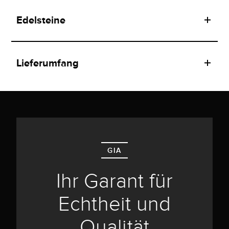
Edelsteine
Lieferumfang
GIA
Ihr Garant für
Echtheit und
Qualität