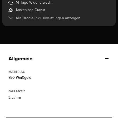
14 Tage Widerrufsrecht
Kostenlose Gravur
Alle Brogle-Inklusivleistungen anzeigen
Allgemein
MATERIAL:
750 Weißgold
GARANTIE
2 Jahre