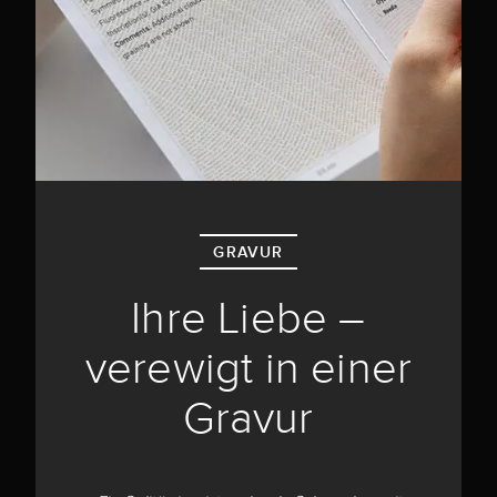
GRAVUR
Ihre Liebe –
verewigt in einer
Gravur