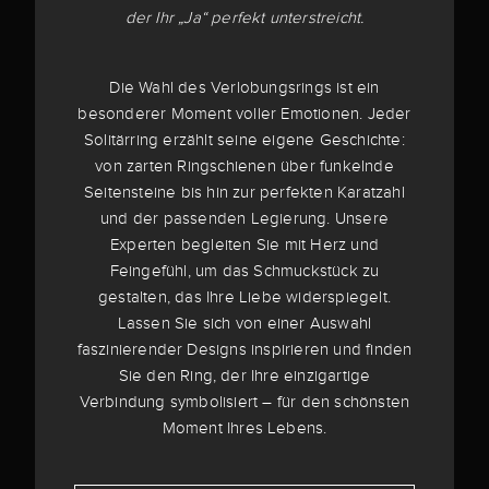
der Ihr „Ja“ perfekt unterstreicht.
Die Wahl des Verlobungsrings ist ein
besonderer Moment voller Emotionen. Jeder
Solitärring erzählt seine eigene Geschichte:
von zarten Ringschienen über funkelnde
Seitensteine bis hin zur perfekten Karatzahl
und der passenden Legierung. Unsere
Experten begleiten Sie mit Herz und
Feingefühl, um das Schmuckstück zu
gestalten, das Ihre Liebe widerspiegelt.
Lassen Sie sich von einer Auswahl
faszinierender Designs inspirieren und finden
Sie den Ring, der Ihre einzigartige
Verbindung symbolisiert – für den schönsten
Moment Ihres Lebens.