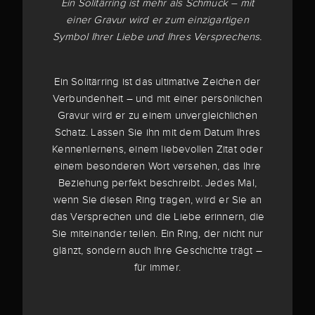
Ein Solitärring ist mehr als Schmuck – mit
einer Gravur wird er zum einzigartigen
Symbol Ihrer Liebe und Ihres Versprechens.
Ein Solitärring ist das ultimative Zeichen der
Verbundenheit – und mit einer persönlichen
Gravur wird er zu einem unvergleichlichen
Schatz. Lassen Sie ihn mit dem Datum Ihres
Kennenlernens, einem liebevollen Zitat oder
einem besonderen Wort versehen, das Ihre
Beziehung perfekt beschreibt. Jedes Mal,
wenn Sie diesen Ring tragen, wird er Sie an
das Versprechen und die Liebe erinnern, die
Sie miteinander teilen. Ein Ring, der nicht nur
glänzt, sondern auch Ihre Geschichte trägt –
für immer.