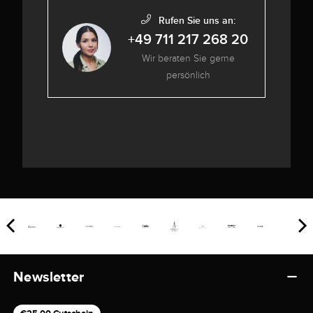
Rufen Sie uns an:
+49 711 217 268 20
Wir beraten Sie gerne
persönlich
Newsletter