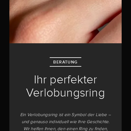
BERATUNG
Ihr perfekter
Verlobungsring
Ein Verlobungsring ist ein Symbol der Liebe –
und genauso individuell wie Ihre Geschichte.
Wir helfen Ihnen, den einen Ring zu finden,