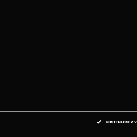
KOSTENLOSER V