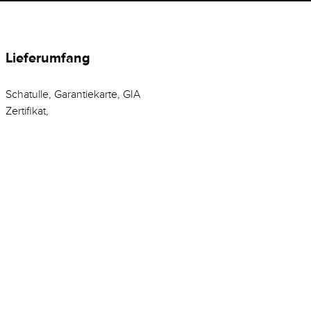
Lieferumfang
Schatulle, Garantiekarte, GIA
Zertifikat,