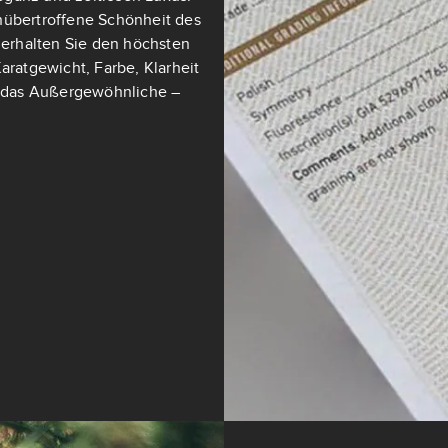
nübertroffene Schönheit des
t erhalten Sie den höchsten
aratgewicht, Farbe, Klarheit
ch das Außergewöhnliche –