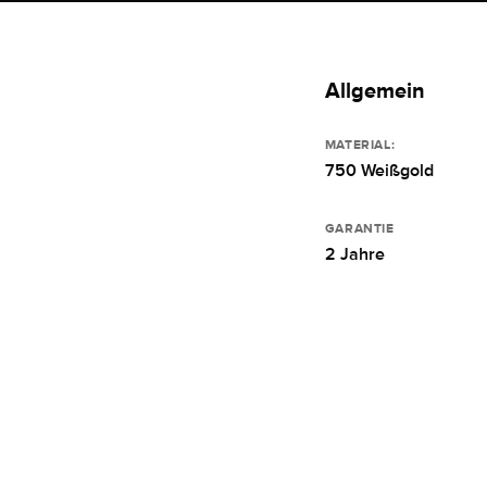
Allgemein
MATERIAL:
750 Weißgold
GARANTIE
2 Jahre