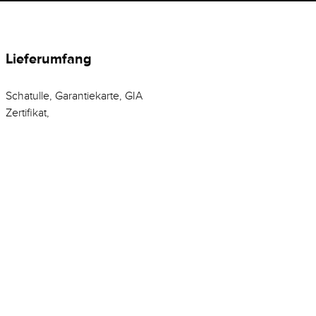
Lieferumfang
Schatulle, Garantiekarte, GIA
Zertifikat,