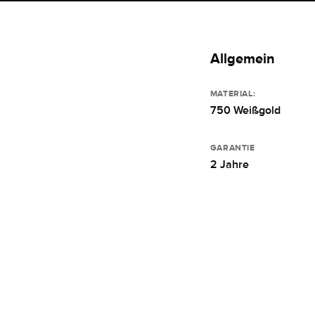
Allgemein
MATERIAL:
750 Weißgold
GARANTIE
2 Jahre