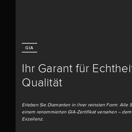
GIA
Ihr Garant für Echthe
Qualität
Erleben Sie Diamanten in ihrer reinsten Form: Alle S
einem renommierten GIA-Zertifikat versehen – dem 
Exzellenz.