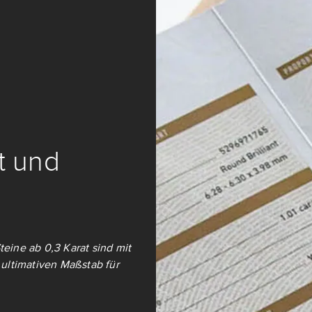
it und
teine ab 0,3 Karat sind mit
ultimativen Maßstab für