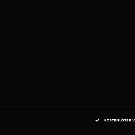
KOSTENLOSER V