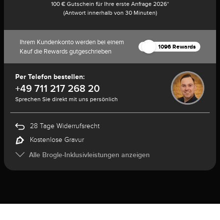
100 € Gutschein für Ihre erste Anfrage 2026*
(Antwort innerhalb von 30 Minuten)
Ihrem Kundenkonto werden bei einem
1096 Rewards
Kauf die Rewards gutgeschrieben
Per Telefon bestellen:
+49 711 217 268 20
Sprechen Sie direkt mit uns persönlich
28 Tage Widerrufsrecht
Kostenlose Gravur
Alle Brogle-Inklusivleistungen anzeigen