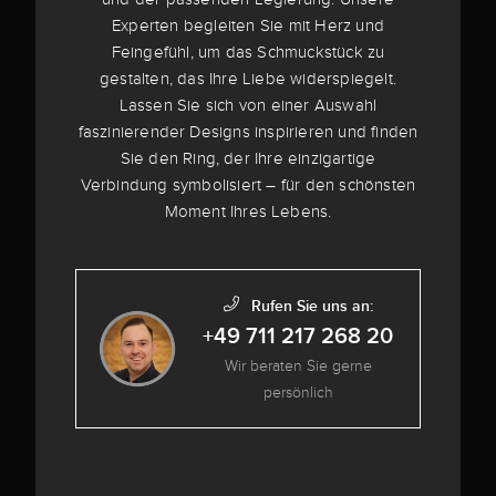
Experten begleiten Sie mit Herz und
Feingefühl, um das Schmuckstück zu
gestalten, das Ihre Liebe widerspiegelt.
Lassen Sie sich von einer Auswahl
faszinierender Designs inspirieren und finden
Sie den Ring, der Ihre einzigartige
Verbindung symbolisiert – für den schönsten
Moment Ihres Lebens.
Rufen Sie uns an:
+49 711 217 268 20
Wir beraten Sie gerne
persönlich