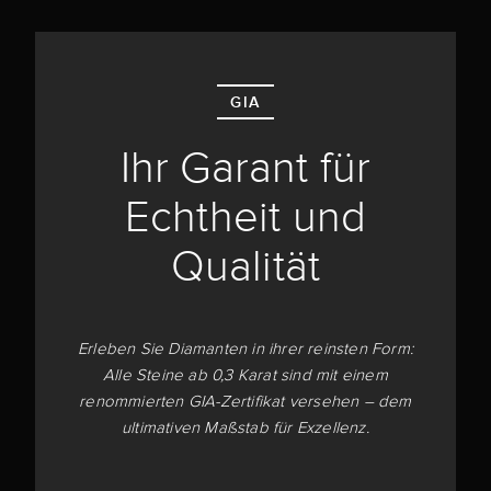
GIA
Ihr Garant für
Echtheit und
Qualität
Erleben Sie Diamanten in ihrer reinsten Form:
Alle Steine ab 0,3 Karat sind mit einem
renommierten GIA-Zertifikat versehen – dem
ultimativen Maßstab für Exzellenz.