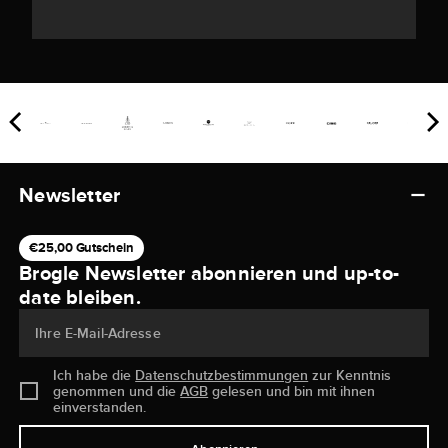
Newsletter
€25,00 Gutschein
Brogle Newsletter abonnieren und up-to-
date bleiben.
Ihre E-Mail-Adresse
Ich habe die
Datenschutzbestimmungen
zur Kenntnis
genommen und die
AGB
gelesen und bin mit ihnen
einverstanden.