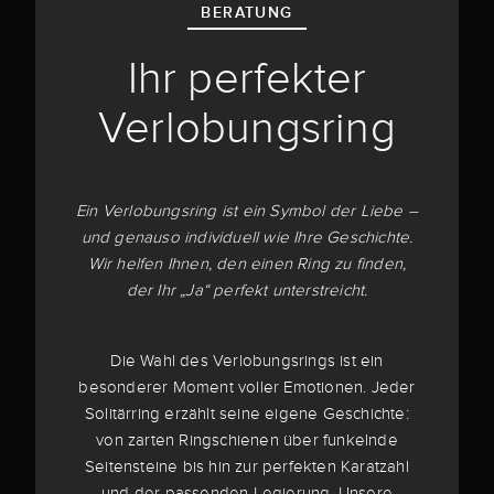
BERATUNG
Ihr perfekter
Verlobungsring
Ein Verlobungsring ist ein Symbol der Liebe –
und genauso individuell wie Ihre Geschichte.
Wir helfen Ihnen, den einen Ring zu finden,
der Ihr „Ja“ perfekt unterstreicht.
Die Wahl des Verlobungsrings ist ein
besonderer Moment voller Emotionen. Jeder
Solitärring erzählt seine eigene Geschichte:
von zarten Ringschienen über funkelnde
Seitensteine bis hin zur perfekten Karatzahl
und der passenden Legierung. Unsere