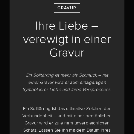
GRAVUR
Ihre Liebe –
verewigt in einer
Gravur
Ein Solitärring ist mehr als Schmuck – mit
einer Gravur wird er zum einzigartigen
Symbol Ihrer Liebe und Ihres Versprechens.
Ein Solitärring ist das ultimative Zeichen der
Verbundenheit – und mit einer persönlichen
Gravur wird er zu einem unvergleichlichen
Schatz. Lassen Sie ihn mit dem Datum Ihres