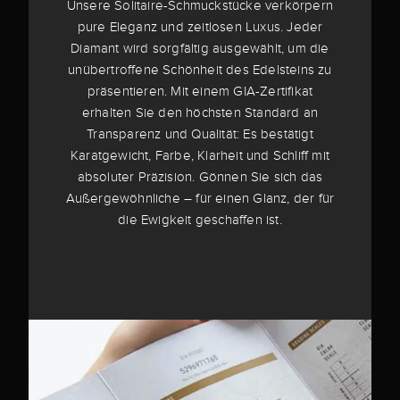
Unsere Solitaire-Schmuckstücke verkörpern
pure Eleganz und zeitlosen Luxus. Jeder
Diamant wird sorgfältig ausgewählt, um die
unübertroffene Schönheit des Edelsteins zu
präsentieren. Mit einem GIA-Zertifikat
erhalten Sie den höchsten Standard an
Transparenz und Qualität: Es bestätigt
Karatgewicht, Farbe, Klarheit und Schliff mit
absoluter Präzision. Gönnen Sie sich das
Außergewöhnliche – für einen Glanz, der für
die Ewigkeit geschaffen ist.