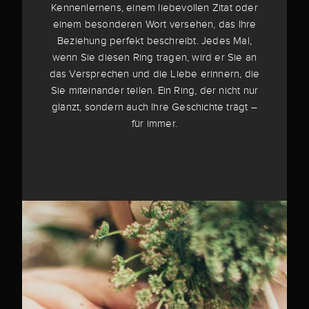
Kennenlernens, einem liebevollen Zitat oder
einem besonderen Wort versehen, das Ihre
Beziehung perfekt beschreibt. Jedes Mal,
wenn Sie diesen Ring tragen, wird er Sie an
das Versprechen und die Liebe erinnern, die
Sie miteinander teilen. Ein Ring, der nicht nur
glänzt, sondern auch Ihre Geschichte trägt –
für immer.