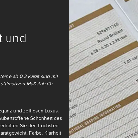
it und
teine ab 0,3 Karat sind mit
ultimativen Maßstab für
eganz und zeitlosen Luxus.
nübertroffene Schönheit des
t erhalten Sie den höchsten
aratgewicht, Farbe, Klarheit