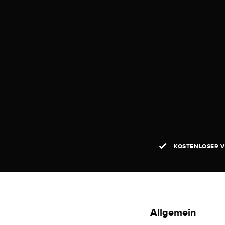
KOSTENLOSER V
Allgemein