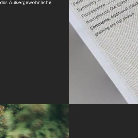
ch das Außergewöhnliche –