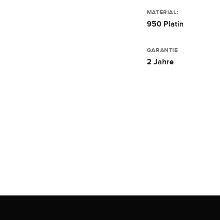
MATERIAL:
950 Platin
GARANTIE
2 Jahre