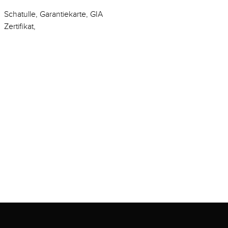
Schatulle, Garantiekarte, GIA
Zertifikat,