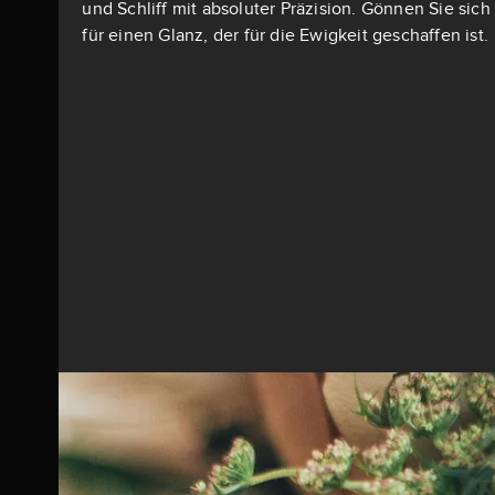
und Schliff mit absoluter Präzision. Gönnen Sie si
für einen Glanz, der für die Ewigkeit geschaffen ist.