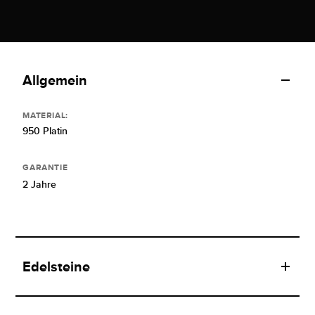
Allgemein
MATERIAL:
950 Platin
GARANTIE
2 Jahre
Edelsteine