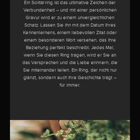
Ein Solitärring ist das ultimative Zeichen der
Verbundenheit – und mit einer persönlichen
Gravur wird er zu einem unvergleichlichen
Schatz. Lassen Sie ihn mit dem Datum Ihres
Kennenlernens, einem liebevollen Zitat oder
einem besonderen Wort versehen, das Ihre
Beziehung perfekt beschreibt. Jedes Mal,
wenn Sie diesen Ring tragen, wird er Sie an
das Versprechen und die Liebe erinnern, die
Sie miteinander teilen. Ein Ring, der nicht nur
glänzt, sondern auch Ihre Geschichte trägt –
für immer.