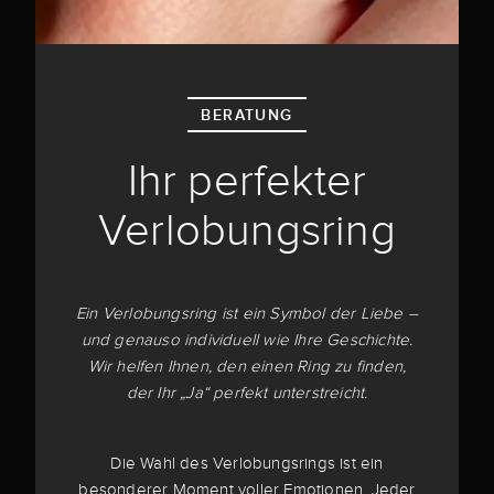
BERATUNG
Ihr perfekter
Verlobungsring
Ein Verlobungsring ist ein Symbol der Liebe –
und genauso individuell wie Ihre Geschichte.
Wir helfen Ihnen, den einen Ring zu finden,
der Ihr „Ja“ perfekt unterstreicht.
Die Wahl des Verlobungsrings ist ein
besonderer Moment voller Emotionen. Jeder