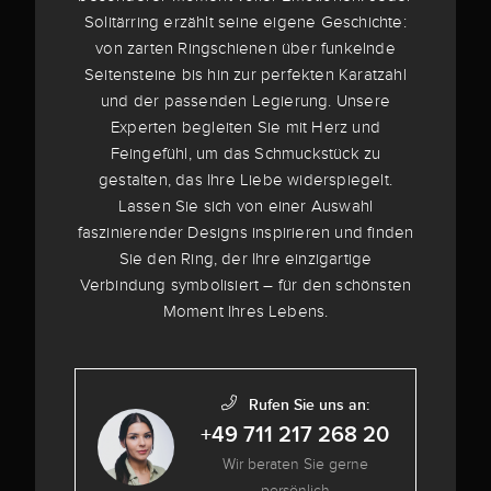
Solitärring erzählt seine eigene Geschichte:
von zarten Ringschienen über funkelnde
Seitensteine bis hin zur perfekten Karatzahl
und der passenden Legierung. Unsere
Experten begleiten Sie mit Herz und
Feingefühl, um das Schmuckstück zu
gestalten, das Ihre Liebe widerspiegelt.
Lassen Sie sich von einer Auswahl
faszinierender Designs inspirieren und finden
Sie den Ring, der Ihre einzigartige
Verbindung symbolisiert – für den schönsten
Moment Ihres Lebens.
Rufen Sie uns an:
+49 711 217 268 20
Wir beraten Sie gerne
persönlich