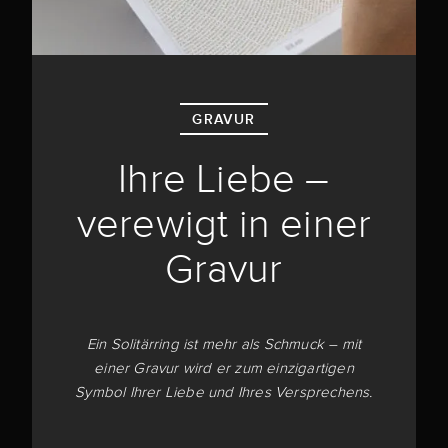
GRAVUR
Ihre Liebe –
verewigt in einer
Gravur
Ein Solitärring ist mehr als Schmuck – mit
einer Gravur wird er zum einzigartigen
Symbol Ihrer Liebe und Ihres Versprechens.