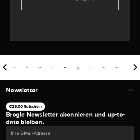
Newsletter
€25,00 Gutschein
Brogle Newsletter abonnieren und up-to-
date bleiben.
Ihre E-Mail-Adresse