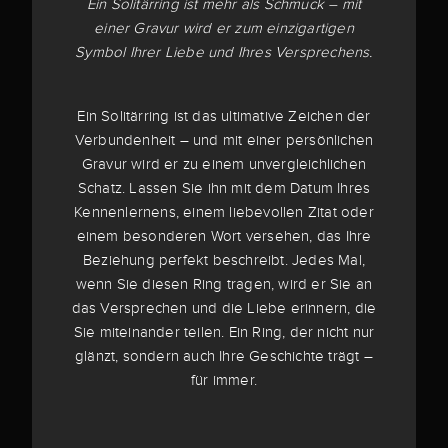
Ein Solitärring ist mehr als Schmuck – mit
einer Gravur wird er zum einzigartigen
Symbol Ihrer Liebe und Ihres Versprechens.
Ein Solitärring ist das ultimative Zeichen der
Verbundenheit – und mit einer persönlichen
Gravur wird er zu einem unvergleichlichen
Schatz. Lassen Sie ihn mit dem Datum Ihres
Kennenlernens, einem liebevollen Zitat oder
einem besonderen Wort versehen, das Ihre
Beziehung perfekt beschreibt. Jedes Mal,
wenn Sie diesen Ring tragen, wird er Sie an
das Versprechen und die Liebe erinnern, die
Sie miteinander teilen. Ein Ring, der nicht nur
glänzt, sondern auch Ihre Geschichte trägt –
für immer.