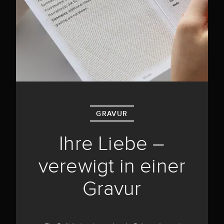
GRAVUR
Ihre Liebe –
verewigt in einer
Gravur