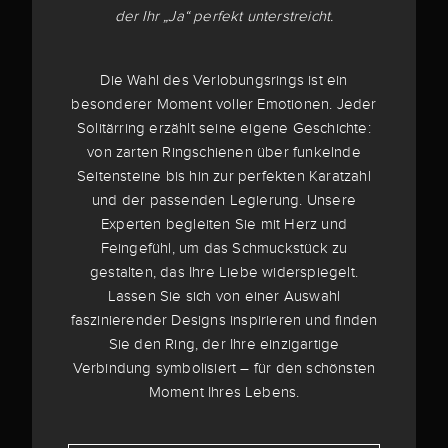
der Ihr „Ja“ perfekt unterstreicht.
Die Wahl des Verlobungsrings ist ein
besonderer Moment voller Emotionen. Jeder
Solitärring erzählt seine eigene Geschichte:
von zarten Ringschienen über funkelnde
Seitensteine bis hin zur perfekten Karatzahl
und der passenden Legierung. Unsere
Experten begleiten Sie mit Herz und
Feingefühl, um das Schmuckstück zu
gestalten, das Ihre Liebe widerspiegelt.
Lassen Sie sich von einer Auswahl
faszinierender Designs inspirieren und finden
Sie den Ring, der Ihre einzigartige
Verbindung symbolisiert – für den schönsten
Moment Ihres Lebens.