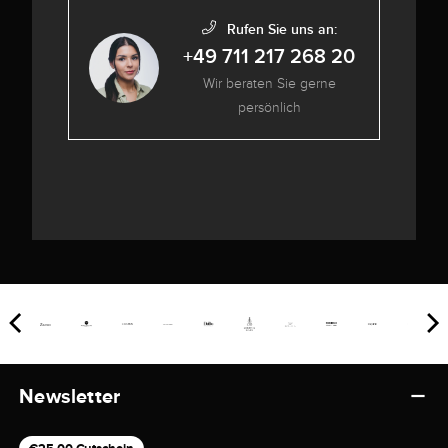
Rufen Sie uns an:
+49 711 217 268 20
Wir beraten Sie gerne
persönlich
Newsletter