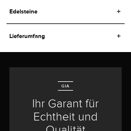
Edelsteine
Lieferumfang
GIA
Ihr Garant für
Echtheit und
Qualität