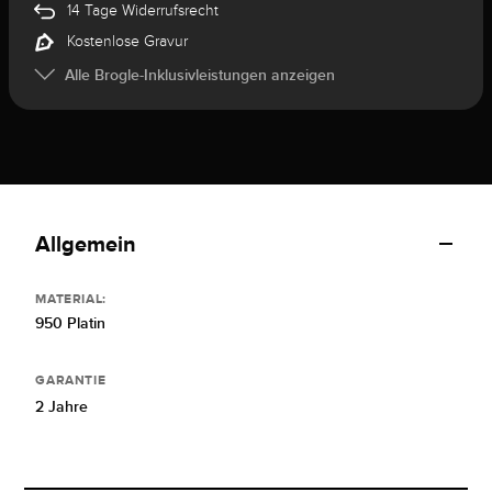
14 Tage Widerrufsrecht
Kostenlose Gravur
Alle Brogle-Inklusivleistungen anzeigen
Allgemein
MATERIAL:
950 Platin
GARANTIE
2 Jahre