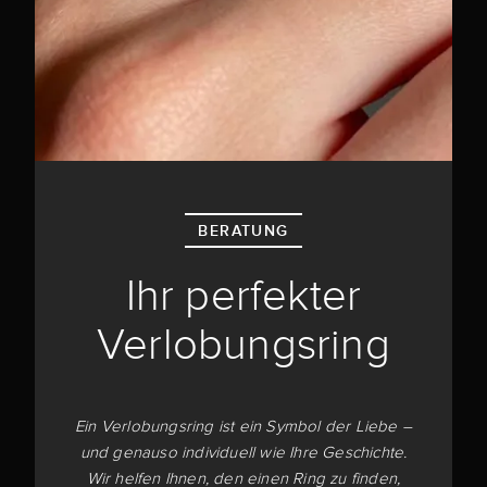
BERATUNG
Ihr perfekter
Verlobungsring
Ein Verlobungsring ist ein Symbol der Liebe –
und genauso individuell wie Ihre Geschichte.
Wir helfen Ihnen, den einen Ring zu finden,