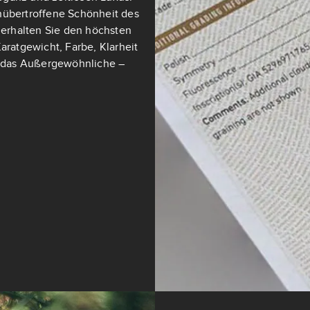
nübertroffene Schönheit des
t erhalten Sie den höchsten
aratgewicht, Farbe, Klarheit
ch das Außergewöhnliche –