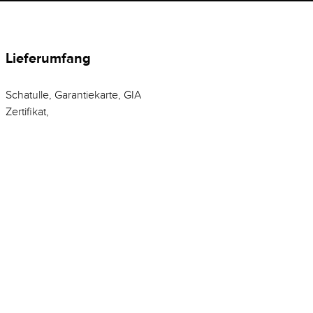
Lieferumfang
Schatulle, Garantiekarte, GIA
Zertifikat,