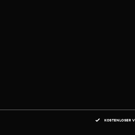
KOSTENLOSER V