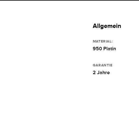
Allgemein
MATERIAL:
950 Platin
GARANTIE
2 Jahre