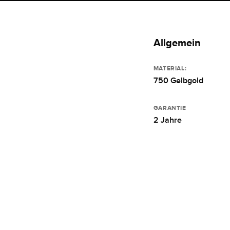
Allgemein
MATERIAL:
750 Gelbgold
GARANTIE
2 Jahre