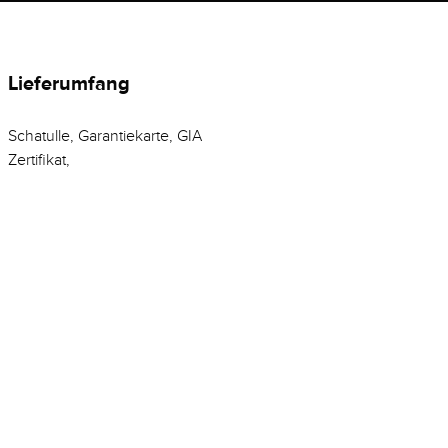
Lieferumfang
Schatulle, Garantiekarte, GIA
Zertifikat,