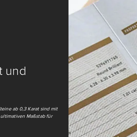
it und
teine ab 0,3 Karat sind mit
ultimativen Maßstab für