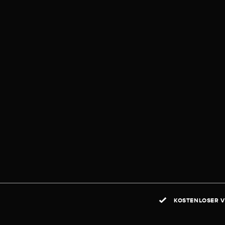
KOSTENLOSER V