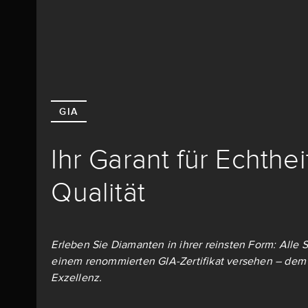
GIA
Ihr Garant für Echthe
Qualität
Erleben Sie Diamanten in ihrer reinsten Form: Alle S
einem renommierten GIA-Zertifikat versehen – dem 
Exzellenz.