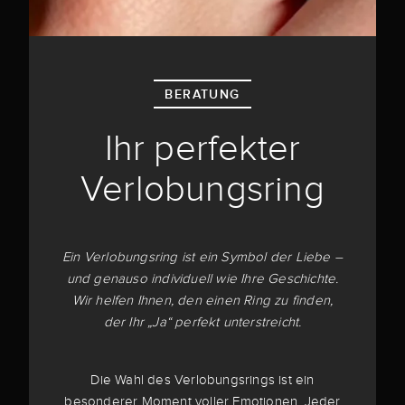
BERATUNG
Ihr perfekter
Verlobungsring
Ein Verlobungsring ist ein Symbol der Liebe –
und genauso individuell wie Ihre Geschichte.
Wir helfen Ihnen, den einen Ring zu finden,
der Ihr „Ja“ perfekt unterstreicht.
Die Wahl des Verlobungsrings ist ein
besonderer Moment voller Emotionen. Jeder