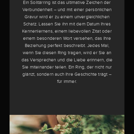
Ein Solitärring ist das ultimative Zeichen der
Verbundenheit – und mit einer persönlichen
Gravur wird er zu einem unvergleichlichen
Schatz. Lassen Sie ihn mit dem Datum Ihres
Kennenlernens, einem liebevollen Zitat oder
einem besonderen Wort versehen, das Ihre
Beziehung perfekt beschreibt. Jedes Mal,
wenn Sie diesen Ring tragen, wird er Sie an
das Versprechen und die Liebe erinnern, die
Sie miteinander teilen. Ein Ring, der nicht nur
glänzt, sondern auch Ihre Geschichte trägt –
für immer.