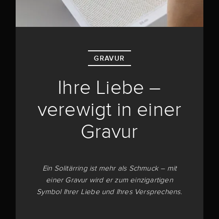
GRAVUR
Ihre Liebe –
verewigt in einer
Gravur
Ein Solitärring ist mehr als Schmuck – mit
einer Gravur wird er zum einzigartigen
Symbol Ihrer Liebe und Ihres Versprechens.