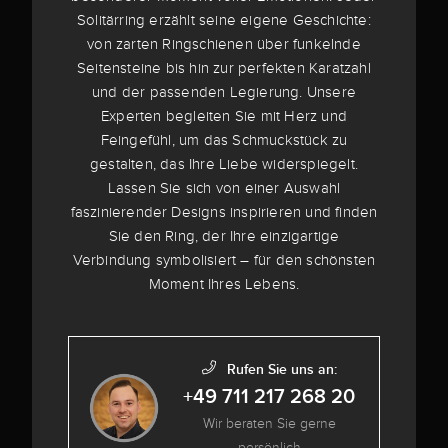
Solitärring erzählt seine eigene Geschichte:
von zarten Ringschienen über funkelnde
Seitensteine bis hin zur perfekten Karatzahl
und der passenden Legierung. Unsere
Experten begleiten Sie mit Herz und
Feingefühl, um das Schmuckstück zu
gestalten, das Ihre Liebe widerspiegelt.
Lassen Sie sich von einer Auswahl
faszinierender Designs inspirieren und finden
Sie den Ring, der Ihre einzigartige
Verbindung symbolisiert – für den schönsten
Moment Ihres Lebens.
Rufen Sie uns an:
+49 711 217 268 20
Wir beraten Sie gerne
persönlich