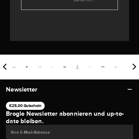
Newsletter
€25,00 Gutschein
Brogle Newsletter abonnieren und up-to-
date bleiben.
Ihre E-Mail-Adresse