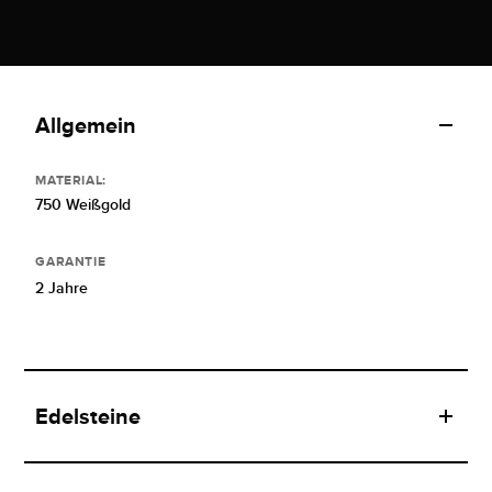
Allgemein
MATERIAL:
750 Weißgold
GARANTIE
2 Jahre
Edelsteine