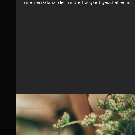
für einen Glanz, der für die Ewigkeit geschaffen ist.