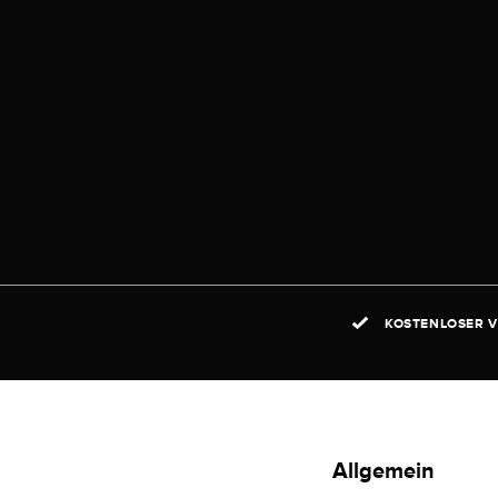
KOSTENLOSER V
Allgemein