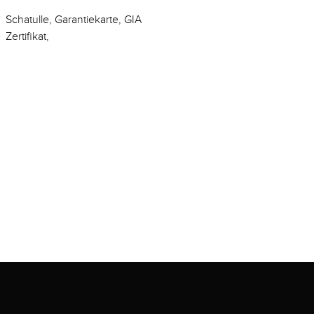
Schatulle, Garantiekarte, GIA
Zertifikat,