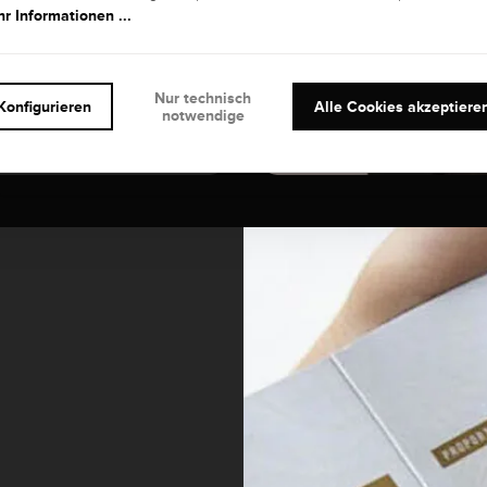
r Informationen ...
Nur technisch
Konfigurieren
Alle Cookies akzeptiere
notwendige