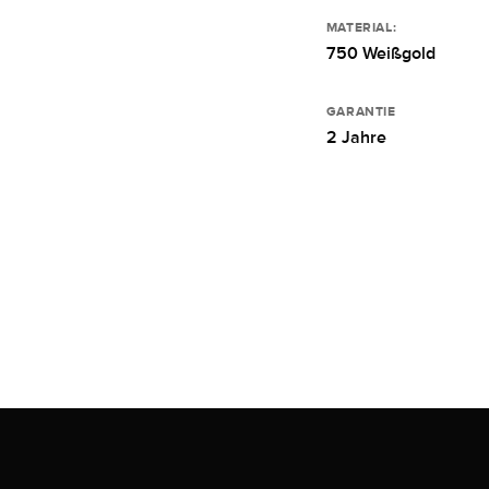
MATERIAL:
750 Weißgold
GARANTIE
2 Jahre