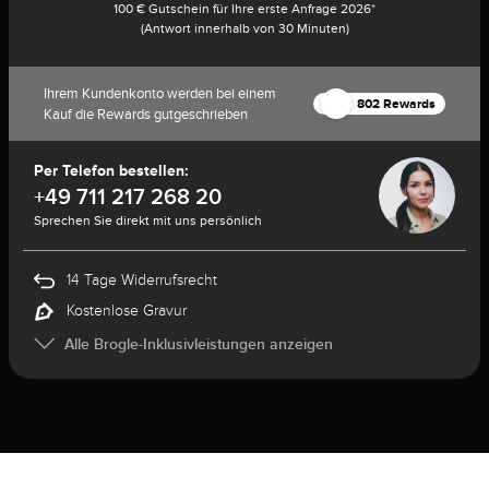
100 € Gutschein für Ihre erste Anfrage 2026*
(Antwort innerhalb von 30 Minuten)
Ihrem Kundenkonto werden bei einem
802 Rewards
Kauf die Rewards gutgeschrieben
Per Telefon bestellen:
+49 711 217 268 20
Sprechen Sie direkt mit uns persönlich
14 Tage Widerrufsrecht
Kostenlose Gravur
Alle Brogle-Inklusivleistungen anzeigen