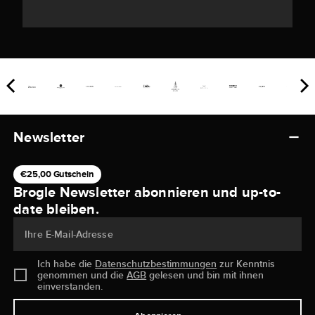
Newsletter
€25,00 Gutschein
Brogle Newsletter abonnieren und up-to-
date bleiben.
Ihre E-Mail-Adresse
Ich habe die
Datenschutzbestimmungen
zur Kenntnis
genommen und die
AGB
gelesen und bin mit ihnen
einverstanden.