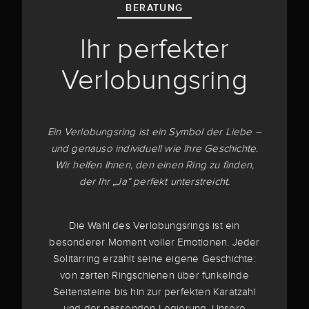
BERATUNG
Ihr perfekter
Verlobungsring
Ein Verlobungsring ist ein Symbol der Liebe –
und genauso individuell wie Ihre Geschichte.
Wir helfen Ihnen, den einen Ring zu finden,
der Ihr „Ja“ perfekt unterstreicht.
Die Wahl des Verlobungsrings ist ein
besonderer Moment voller Emotionen. Jeder
Solitärring erzählt seine eigene Geschichte:
von zarten Ringschienen über funkelnde
Seitensteine bis hin zur perfekten Karatzahl
und der passenden Legierung. Unsere