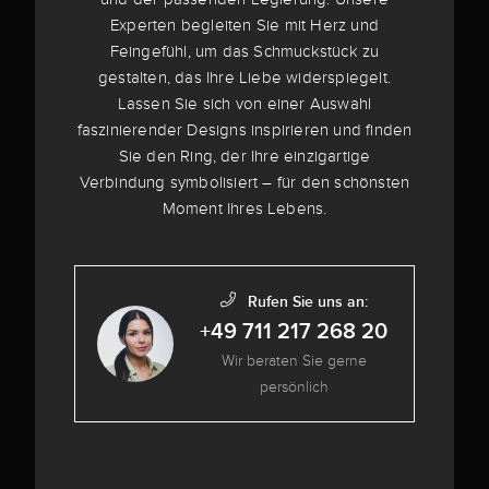
Experten begleiten Sie mit Herz und
Feingefühl, um das Schmuckstück zu
gestalten, das Ihre Liebe widerspiegelt.
Lassen Sie sich von einer Auswahl
faszinierender Designs inspirieren und finden
Sie den Ring, der Ihre einzigartige
Verbindung symbolisiert – für den schönsten
Moment Ihres Lebens.
Rufen Sie uns an:
+49 711 217 268 20
Wir beraten Sie gerne
persönlich