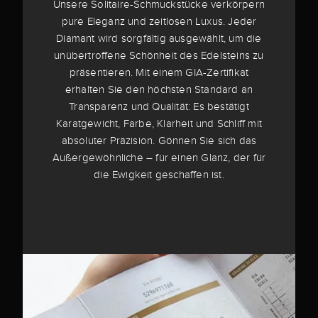
Unsere Solitaire-Schmuckstücke verkörpern
pure Eleganz und zeitlosen Luxus. Jeder
Diamant wird sorgfältig ausgewählt, um die
unübertroffene Schönheit des Edelsteins zu
präsentieren. Mit einem GIA-Zertifikat
erhalten Sie den höchsten Standard an
Transparenz und Qualität: Es bestätigt
Karatgewicht, Farbe, Klarheit und Schliff mit
absoluter Präzision. Gönnen Sie sich das
Außergewöhnliche – für einen Glanz, der für
die Ewigkeit geschaffen ist.