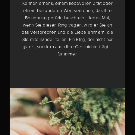
Kennenlernens, einem liebevollen Zitat oder
einem besonderen Wort versehen, das Ihre
Beziehung perfekt beschreibt. Jedes Mal,
wenn Sie diesen Ring tragen, wird er Sie an
das Versprechen und die Liebe erinnern, die
Sie miteinander teilen. Ein Ring, der nicht nur
glänzt, sondern auch Ihre Geschichte trägt –
für immer.