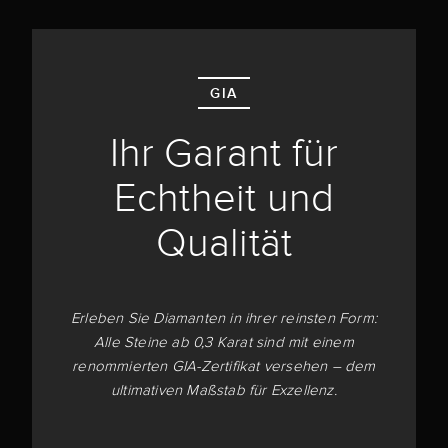
GIA
Ihr Garant für
Echtheit und
Qualität
Erleben Sie Diamanten in ihrer reinsten Form:
Alle Steine ab 0,3 Karat sind mit einem
renommierten GIA-Zertifikat versehen – dem
ultimativen Maßstab für Exzellenz.