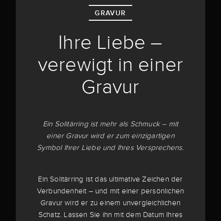
GRAVUR
Ihre Liebe –
verewigt in einer
Gravur
Ein Solitärring ist mehr als Schmuck – mit
einer Gravur wird er zum einzigartigen
Symbol Ihrer Liebe und Ihres Versprechens.
Ein Solitärring ist das ultimative Zeichen der
Verbundenheit – und mit einer persönlichen
Gravur wird er zu einem unvergleichlichen
Schatz. Lassen Sie ihn mit dem Datum Ihres