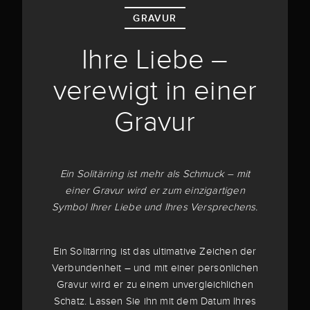
GRAVUR
Ihre Liebe –
verewigt in einer
Gravur
Ein Solitärring ist mehr als Schmuck – mit
einer Gravur wird er zum einzigartigen
Symbol Ihrer Liebe und Ihres Versprechens.
Ein Solitärring ist das ultimative Zeichen der
Verbundenheit – und mit einer persönlichen
Gravur wird er zu einem unvergleichlichen
Schatz. Lassen Sie ihn mit dem Datum Ihres