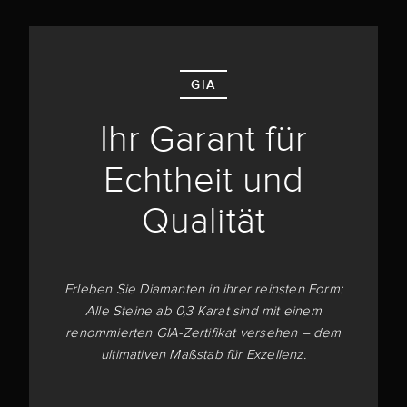
GIA
Ihr Garant für
Echtheit und
Qualität
Erleben Sie Diamanten in ihrer reinsten Form:
Alle Steine ab 0,3 Karat sind mit einem
renommierten GIA-Zertifikat versehen – dem
ultimativen Maßstab für Exzellenz.