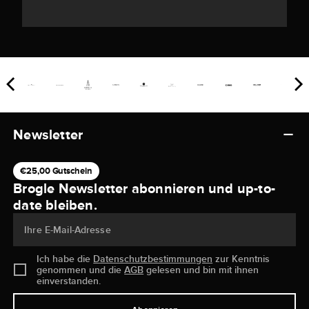
Newsletter
€25,00 Gutschein
Brogle Newsletter abonnieren und up-to-
date bleiben.
Ihre E-Mail-Adresse
Ich habe die
Datenschutzbestimmungen
zur Kenntnis
genommen und die
AGB
gelesen und bin mit ihnen
einverstanden.