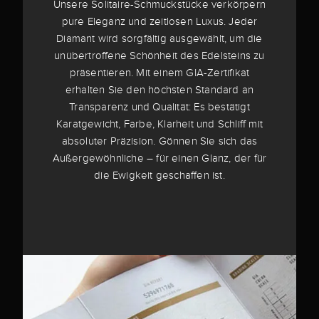
Unsere Solitaire-Schmuckstücke verkörpern
pure Eleganz und zeitlosen Luxus. Jeder
Diamant wird sorgfältig ausgewählt, um die
unübertroffene Schönheit des Edelsteins zu
präsentieren. Mit einem GIA-Zertifikat
erhalten Sie den höchsten Standard an
Transparenz und Qualität: Es bestätigt
Karatgewicht, Farbe, Klarheit und Schliff mit
absoluter Präzision. Gönnen Sie sich das
Außergewöhnliche – für einen Glanz, der für
die Ewigkeit geschaffen ist.