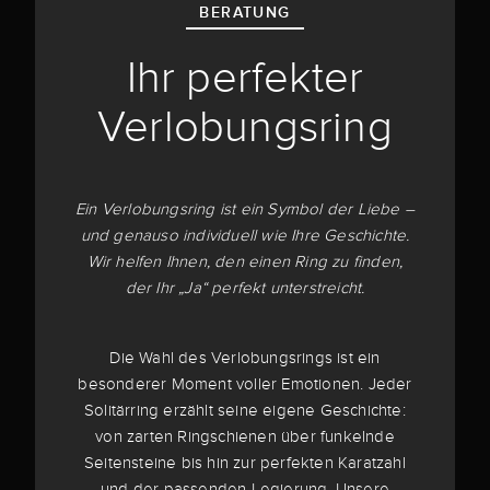
BERATUNG
Ihr perfekter
Verlobungsring
Ein Verlobungsring ist ein Symbol der Liebe –
und genauso individuell wie Ihre Geschichte.
Wir helfen Ihnen, den einen Ring zu finden,
der Ihr „Ja“ perfekt unterstreicht.
Die Wahl des Verlobungsrings ist ein
besonderer Moment voller Emotionen. Jeder
Solitärring erzählt seine eigene Geschichte:
von zarten Ringschienen über funkelnde
Seitensteine bis hin zur perfekten Karatzahl
und der passenden Legierung. Unsere