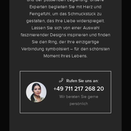
Experten begleiten Sie mit Herz und
Feingefühl, um das Schmuckstück zu
gestalten, das Ihre Liebe widerspiegelt.
Lassen Sie sich von einer Auswahl
faszinierender Designs inspirieren und finden
Sie den Ring, der Ihre einzigartige
Verbindung symbolisiert – für den schönsten
Moment Ihres Lebens.
Rufen Sie uns an:
+49 711 217 268 20
Wir beraten Sie gerne
persönlich