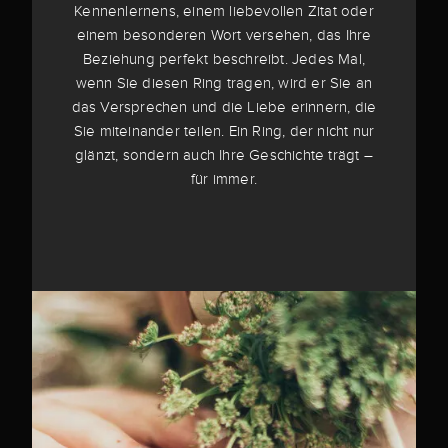
Kennenlernens, einem liebevollen Zitat oder
einem besonderen Wort versehen, das Ihre
Beziehung perfekt beschreibt. Jedes Mal,
wenn Sie diesen Ring tragen, wird er Sie an
das Versprechen und die Liebe erinnern, die
Sie miteinander teilen. Ein Ring, der nicht nur
glänzt, sondern auch Ihre Geschichte trägt –
für immer.