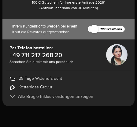
100 € Gutschein für Ihre erste Anfrage 2026*
(Antwort innerhalb von 30 Minuten)
Ihrem Kundenkonto werden bei einem
750 Rewards
Kauf die Rewards gutgeschrieben
Per Telefon bestellen:
+49 711 217 268 20
Sprechen Sie direkt mit uns persönlich
28 Tage Widerrufsrecht
Kostenlose Gravur
Alle Brogle-Inklusivleistungen anzeigen