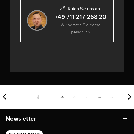
Rufen Sie uns an:
+49 711 217 268 20
Wir beraten Sie gerne
persönlich
Newsletter