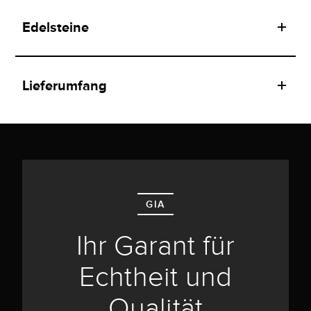
Edelsteine
Lieferumfang
GIA
Ihr Garant für
Echtheit und
Qualität