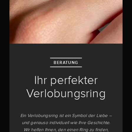
BERATUNG
Ihr perfekter
Verlobungsring
Ein Verlobungsring ist ein Symbol der Liebe –
und genauso individuell wie Ihre Geschichte.
Wir helfen Ihnen, den einen Ring zu finden,