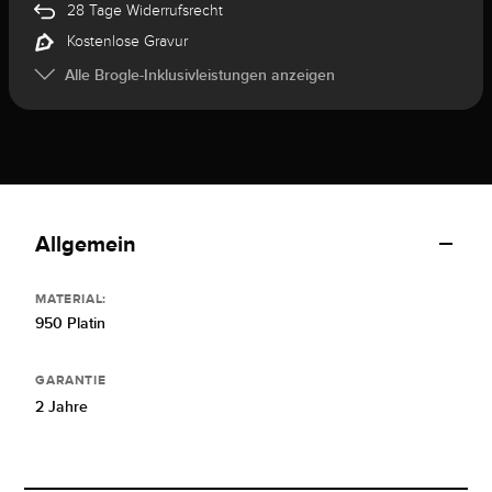
28 Tage Widerrufsrecht
Kostenlose Gravur
Alle Brogle-Inklusivleistungen anzeigen
Allgemein
MATERIAL:
950 Platin
GARANTIE
2 Jahre