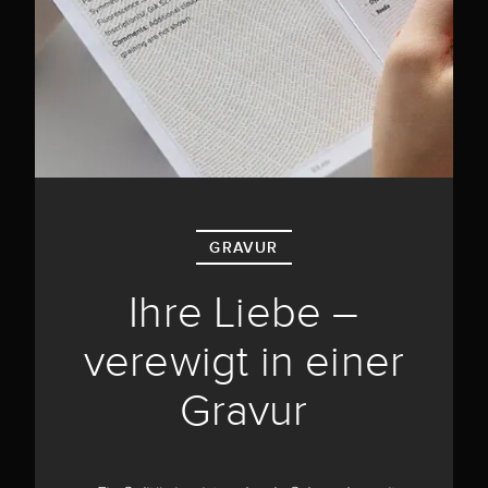
GRAVUR
Ihre Liebe –
verewigt in einer
Gravur