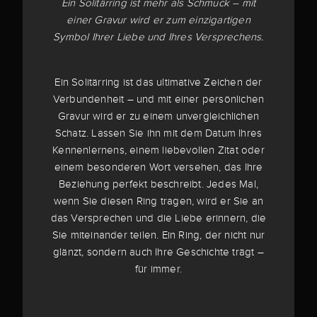
Ein Solitärring ist mehr als Schmuck – mit
einer Gravur wird er zum einzigartigen
Symbol Ihrer Liebe und Ihres Versprechens.
Ein Solitärring ist das ultimative Zeichen der
Verbundenheit – und mit einer persönlichen
Gravur wird er zu einem unvergleichlichen
Schatz. Lassen Sie ihn mit dem Datum Ihres
Kennenlernens, einem liebevollen Zitat oder
einem besonderen Wort versehen, das Ihre
Beziehung perfekt beschreibt. Jedes Mal,
wenn Sie diesen Ring tragen, wird er Sie an
das Versprechen und die Liebe erinnern, die
Sie miteinander teilen. Ein Ring, der nicht nur
glänzt, sondern auch Ihre Geschichte trägt –
für immer.