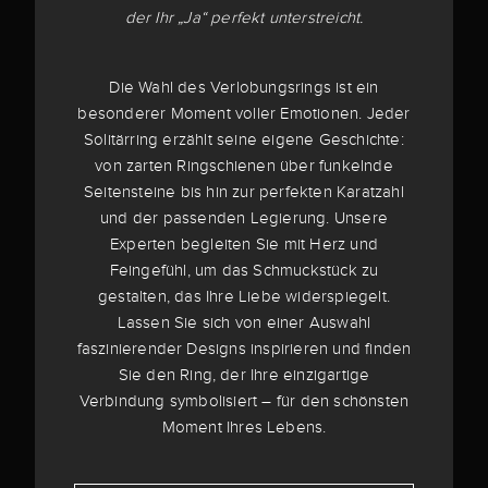
der Ihr „Ja“ perfekt unterstreicht.
Die Wahl des Verlobungsrings ist ein
besonderer Moment voller Emotionen. Jeder
Solitärring erzählt seine eigene Geschichte:
von zarten Ringschienen über funkelnde
Seitensteine bis hin zur perfekten Karatzahl
und der passenden Legierung. Unsere
Experten begleiten Sie mit Herz und
Feingefühl, um das Schmuckstück zu
gestalten, das Ihre Liebe widerspiegelt.
Lassen Sie sich von einer Auswahl
faszinierender Designs inspirieren und finden
Sie den Ring, der Ihre einzigartige
Verbindung symbolisiert – für den schönsten
Moment Ihres Lebens.