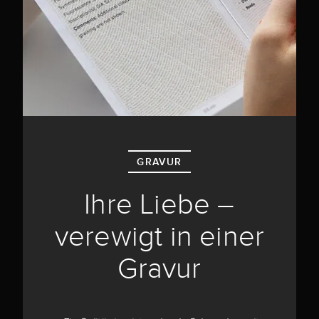
GRAVUR
Ihre Liebe –
verewigt in einer
Gravur