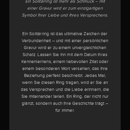
Ein Solitärring ist mehr als Schmuck – mit
einer Gravur wird er zum einzigartigen
Symbol Ihrer Liebe und Ihres Versprechens.
Ein Solitärring ist das ultimative Zeichen der
Verbundenheit – und mit einer persönlichen
Gravur wird er zu einem unvergleichlichen
Schatz. Lassen Sie ihn mit dem Datum Ihres
Kennenlernens, einem liebevollen Zitat oder
einem besonderen Wort versehen, das Ihre
Beziehung perfekt beschreibt. Jedes Mal,
wenn Sie diesen Ring tragen, wird er Sie an
das Versprechen und die Liebe erinnern, die
Sie miteinander teilen. Ein Ring, der nicht nur
glänzt, sondern auch Ihre Geschichte trägt –
für immer.