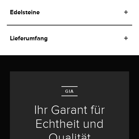
Edelsteine
Lieferumfang
GIA
Ihr Garant für
Echtheit und
Qualität