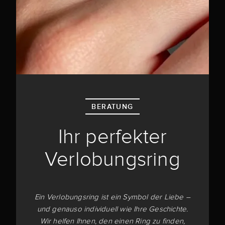
BERATUNG
Ihr perfekter
Verlobungsring
Ein Verlobungsring ist ein Symbol der Liebe –
und genauso individuell wie Ihre Geschichte.
Wir helfen Ihnen, den einen Ring zu finden,