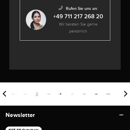
Rufen Sie uns an:
+49 711 217 268 20
Wir beraten Sie gerne
persönlich
Newsletter