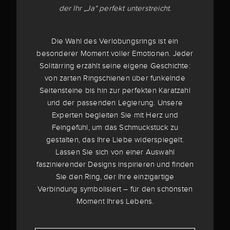
der Ihr „Ja“ perfekt unterstreicht.
Die Wahl des Verlobungsrings ist ein
besonderer Moment voller Emotionen. Jeder
Solitärring erzählt seine eigene Geschichte:
von zarten Ringschienen über funkelnde
Seitensteine bis hin zur perfekten Karatzahl
und der passenden Legierung. Unsere
Experten begleiten Sie mit Herz und
Feingefühl, um das Schmuckstück zu
gestalten, das Ihre Liebe widerspiegelt.
Lassen Sie sich von einer Auswahl
faszinierender Designs inspirieren und finden
Sie den Ring, der Ihre einzigartige
Verbindung symbolisiert – für den schönsten
Moment Ihres Lebens.