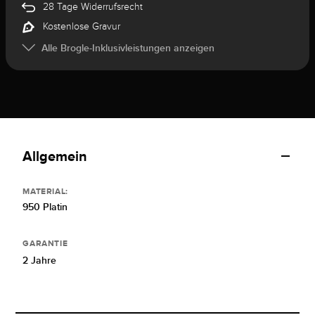
28 Tage Widerrufsrecht
Kostenlose Gravur
Alle Brogle-Inklusivleistungen anzeigen
Allgemein
MATERIAL:
950 Platin
GARANTIE
2 Jahre