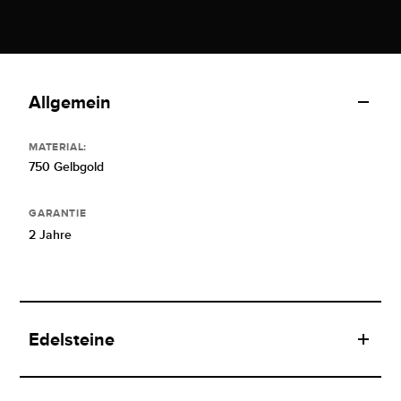
Allgemein
MATERIAL:
750 Gelbgold
GARANTIE
2 Jahre
Edelsteine