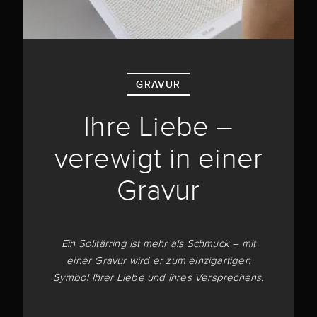
GRAVUR
Ihre Liebe –
verewigt in einer
Gravur
Ein Solitärring ist mehr als Schmuck – mit
einer Gravur wird er zum einzigartigen
Symbol Ihrer Liebe und Ihres Versprechens.