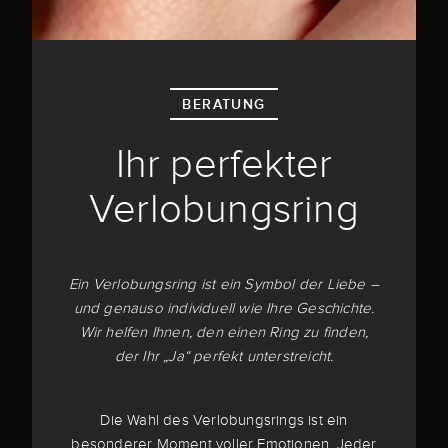
BERATUNG
Ihr perfekter
Verlobungsring
Ein Verlobungsring ist ein Symbol der Liebe –
und genauso individuell wie Ihre Geschichte.
Wir helfen Ihnen, den einen Ring zu finden,
der Ihr „Ja“ perfekt unterstreicht.
Die Wahl des Verlobungsrings ist ein
besonderer Moment voller Emotionen. Jeder