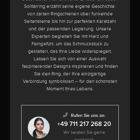
Solitärring erzählt seine eigene Geschichte:
von zarten Ringschienen über funkelnde
Seitensteine bis hin zur perfekten Karatzahl
und der passenden Legierung. Unsere
Experten begleiten Sie mit Herz und
Feingefühl, um das Schmuckstück zu
gestalten, das Ihre Liebe widerspiegelt.
Lassen Sie sich von einer Auswahl
faszinierender Designs inspirieren und finden
Sie den Ring, der Ihre einzigartige
Verbindung symbolisiert – für den schönsten
Moment Ihres Lebens.
Rufen Sie uns an:
+49 711 217 268 20
Wir beraten Sie gerne
persönlich