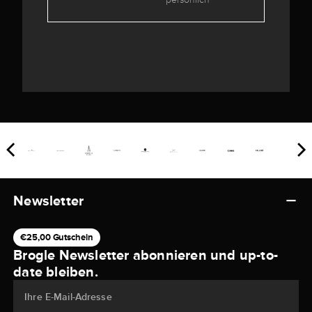
Newsletter
€25,00 Gutschein
Brogle Newsletter abonnieren und up-to-
date bleiben.
Ihre E-Mail-Adresse