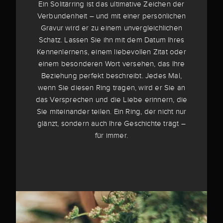
Ein Solitärring ist das ultimative Zeichen der
Verbundenheit – und mit einer persönlichen
Gravur wird er zu einem unvergleichlichen
Schatz. Lassen Sie ihn mit dem Datum Ihres
Kennenlernens, einem liebevollen Zitat oder
einem besonderen Wort versehen, das Ihre
Beziehung perfekt beschreibt. Jedes Mal,
wenn Sie diesen Ring tragen, wird er Sie an
das Versprechen und die Liebe erinnern, die
Sie miteinander teilen. Ein Ring, der nicht nur
glänzt, sondern auch Ihre Geschichte trägt –
für immer.