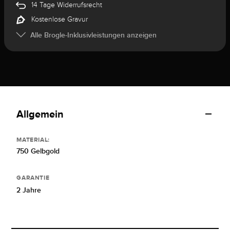
14 Tage Widerrufsrecht
Kostenlose Gravur
Alle Brogle-Inklusivleistungen anzeigen
Allgemein
MATERIAL:
750 Gelbgold
GARANTIE
2 Jahre