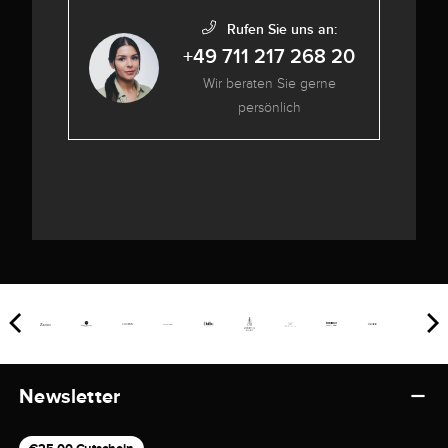
Rufen Sie uns an:
+49 711 217 268 20
Wir beraten Sie gerne
persönlich
Newsletter