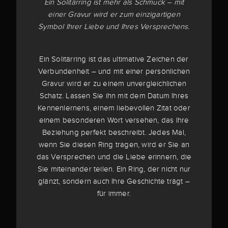
Ein Solitärring ist mehr als Schmuck – mit
einer Gravur wird er zum einzigartigen
Symbol Ihrer Liebe und Ihres Versprechens.
Ein Solitärring ist das ultimative Zeichen der
Verbundenheit – und mit einer persönlichen
Gravur wird er zu einem unvergleichlichen
Schatz. Lassen Sie ihn mit dem Datum Ihres
Kennenlernens, einem liebevollen Zitat oder
einem besonderen Wort versehen, das Ihre
Beziehung perfekt beschreibt. Jedes Mal,
wenn Sie diesen Ring tragen, wird er Sie an
das Versprechen und die Liebe erinnern, die
Sie miteinander teilen. Ein Ring, der nicht nur
glänzt, sondern auch Ihre Geschichte trägt –
für immer.