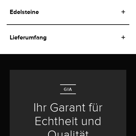
Edelsteine
Lieferumfang
GIA
Ihr Garant für
Echtheit und
Qualität