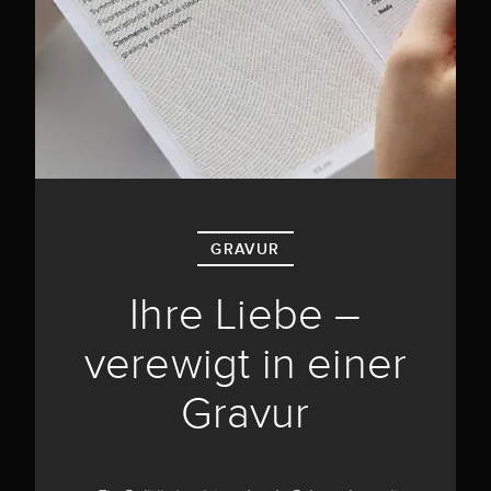
GRAVUR
Ihre Liebe –
verewigt in einer
Gravur