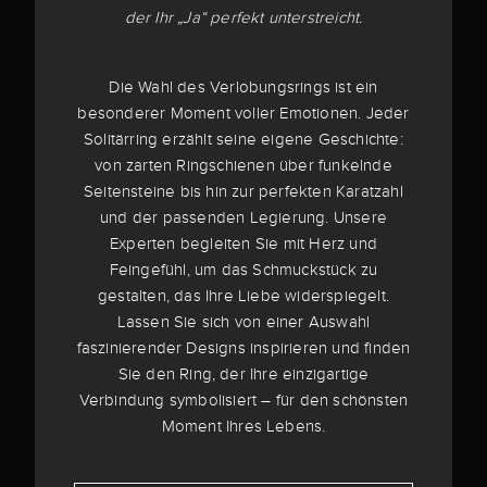
der Ihr „Ja“ perfekt unterstreicht.
Die Wahl des Verlobungsrings ist ein
besonderer Moment voller Emotionen. Jeder
Solitärring erzählt seine eigene Geschichte:
von zarten Ringschienen über funkelnde
Seitensteine bis hin zur perfekten Karatzahl
und der passenden Legierung. Unsere
Experten begleiten Sie mit Herz und
Feingefühl, um das Schmuckstück zu
gestalten, das Ihre Liebe widerspiegelt.
Lassen Sie sich von einer Auswahl
faszinierender Designs inspirieren und finden
Sie den Ring, der Ihre einzigartige
Verbindung symbolisiert – für den schönsten
Moment Ihres Lebens.