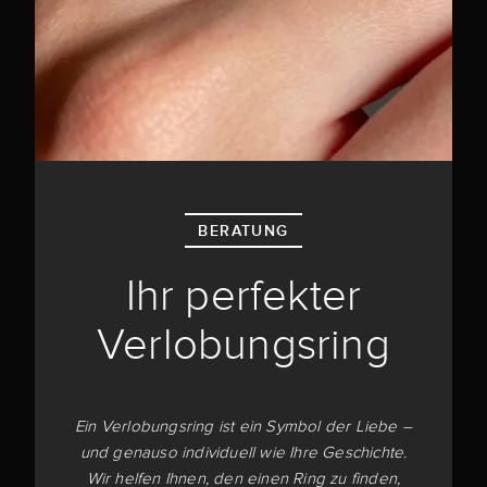
BERATUNG
Ihr perfekter
Verlobungsring
Ein Verlobungsring ist ein Symbol der Liebe –
und genauso individuell wie Ihre Geschichte.
Wir helfen Ihnen, den einen Ring zu finden,