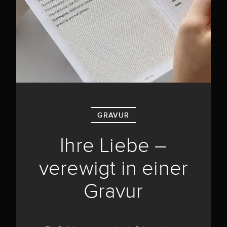
GRAVUR
Ihre Liebe –
verewigt in einer
Gravur