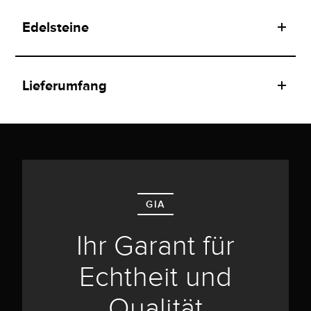
Edelsteine
Lieferumfang
GIA
Ihr Garant für
Echtheit und
Qualität