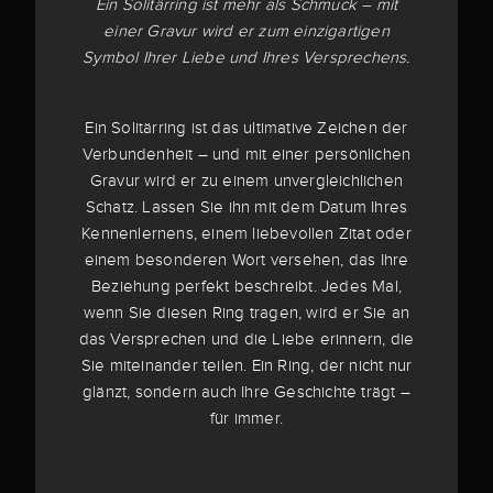
Ein Solitärring ist mehr als Schmuck – mit
einer Gravur wird er zum einzigartigen
Symbol Ihrer Liebe und Ihres Versprechens.
Ein Solitärring ist das ultimative Zeichen der
Verbundenheit – und mit einer persönlichen
Gravur wird er zu einem unvergleichlichen
Schatz. Lassen Sie ihn mit dem Datum Ihres
Kennenlernens, einem liebevollen Zitat oder
einem besonderen Wort versehen, das Ihre
Beziehung perfekt beschreibt. Jedes Mal,
wenn Sie diesen Ring tragen, wird er Sie an
das Versprechen und die Liebe erinnern, die
Sie miteinander teilen. Ein Ring, der nicht nur
glänzt, sondern auch Ihre Geschichte trägt –
für immer.