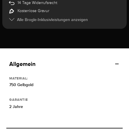
14 Tage Widerrufsrecht
Kostenlose Gravur
Alle Brogle-Inklusivleistungen anzeigen
Allgemein
MATERIAL:
750 Gelbgold
GARANTIE
2 Jahre