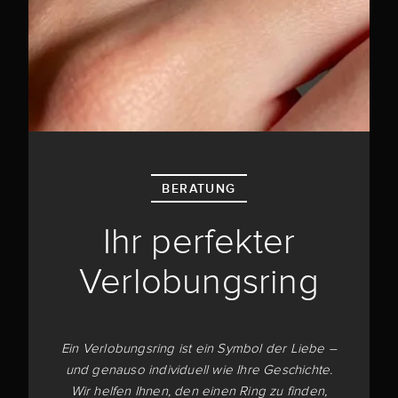
BERATUNG
Ihr perfekter
Verlobungsring
Ein Verlobungsring ist ein Symbol der Liebe –
und genauso individuell wie Ihre Geschichte.
Wir helfen Ihnen, den einen Ring zu finden,