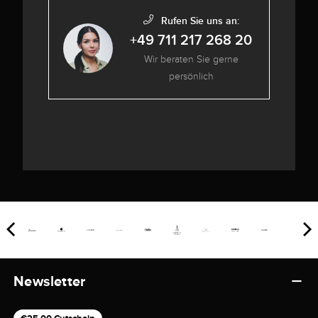
Rufen Sie uns an:
+49 711 217 268 20
Wir beraten Sie gerne
persönlich
Newsletter