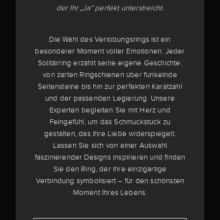
der Ihr „Ja“ perfekt unterstreicht.
Die Wahl des Verlobungsrings ist ein
besonderer Moment voller Emotionen. Jeder
Solitärring erzählt seine eigene Geschichte:
von zarten Ringschienen über funkelnde
Seitensteine bis hin zur perfekten Karatzahl
und der passenden Legierung. Unsere
Experten begleiten Sie mit Herz und
Feingefühl, um das Schmuckstück zu
gestalten, das Ihre Liebe widerspiegelt.
Lassen Sie sich von einer Auswahl
faszinierender Designs inspirieren und finden
Sie den Ring, der Ihre einzigartige
Verbindung symbolisiert – für den schönsten
Moment Ihres Lebens.