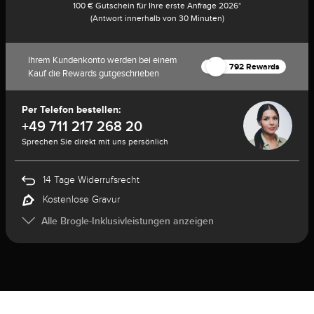
100 € Gutschein für Ihre erste Anfrage 2026*
(Antwort innerhalb von 30 Minuten)
Ihrem Kundenkonto werden bei einem
792 Rewards
Kauf die Rewards gutgeschrieben
Per Telefon bestellen:
+49 711 217 268 20
Sprechen Sie direkt mit uns persönlich
14 Tage Widerrufsrecht
Kostenlose Gravur
Alle Brogle-Inklusivleistungen anzeigen