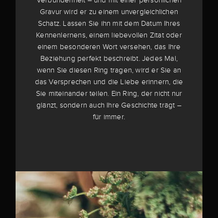
Verbundenheit – und mit einer persönlichen
Gravur wird er zu einem unvergleichlichen
Schatz. Lassen Sie ihn mit dem Datum Ihres
Kennenlernens, einem liebevollen Zitat oder
einem besonderen Wort versehen, das Ihre
Beziehung perfekt beschreibt. Jedes Mal,
wenn Sie diesen Ring tragen, wird er Sie an
das Versprechen und die Liebe erinnern, die
Sie miteinander teilen. Ein Ring, der nicht nur
glänzt, sondern auch Ihre Geschichte trägt –
für immer.