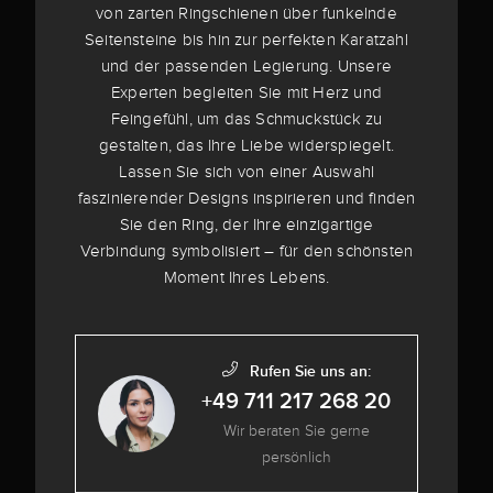
von zarten Ringschienen über funkelnde
Seitensteine bis hin zur perfekten Karatzahl
und der passenden Legierung. Unsere
Experten begleiten Sie mit Herz und
Feingefühl, um das Schmuckstück zu
gestalten, das Ihre Liebe widerspiegelt.
Lassen Sie sich von einer Auswahl
faszinierender Designs inspirieren und finden
Sie den Ring, der Ihre einzigartige
Verbindung symbolisiert – für den schönsten
Moment Ihres Lebens.
Rufen Sie uns an:
+49 711 217 268 20
Wir beraten Sie gerne
persönlich