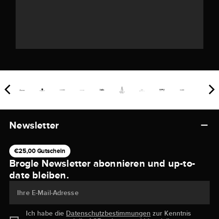
Newsletter
€25,00 Gutschein
Brogle Newsletter abonnieren und up-to-
date bleiben.
Ihre E-Mail-Adresse
Ich habe die
Datenschutzbestimmungen
zur Kenntnis