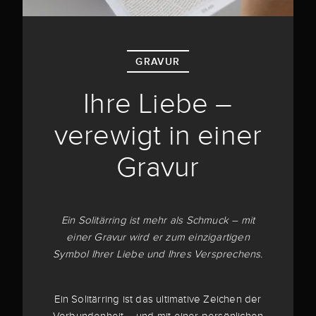
GRAVUR
Ihre Liebe –
verewigt in einer
Gravur
Ein Solitärring ist mehr als Schmuck – mit
einer Gravur wird er zum einzigartigen
Symbol Ihrer Liebe und Ihres Versprechens.
Ein Solitärring ist das ultimative Zeichen der