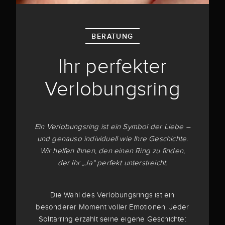
BERATUNG
Ihr perfekter
Verlobungsring
Ein Verlobungsring ist ein Symbol der Liebe –
und genauso individuell wie Ihre Geschichte.
Wir helfen Ihnen, den einen Ring zu finden,
der Ihr „Ja“ perfekt unterstreicht.
Die Wahl des Verlobungsrings ist ein
besonderer Moment voller Emotionen. Jeder
Solitärring erzählt seine eigene Geschichte: