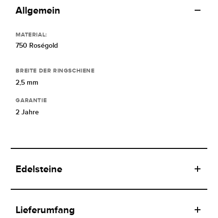
Allgemein
MATERIAL:
750 Roségold
BREITE DER RINGSCHIENE
2,5 mm
GARANTIE
2 Jahre
Edelsteine
Lieferumfang