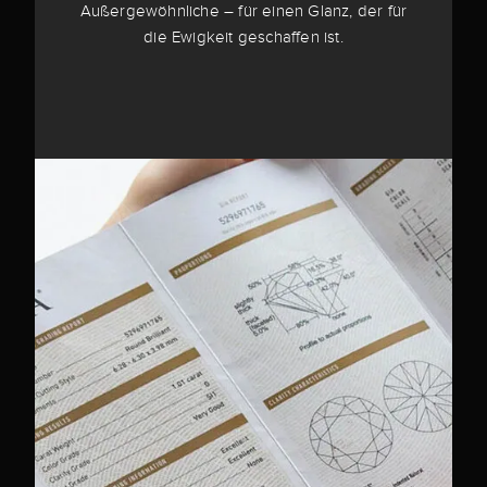
Außergewöhnliche – für einen Glanz, der für
die Ewigkeit geschaffen ist.