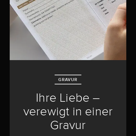
GRAVUR
Ihre Liebe –
verewigt in einer
Gravur