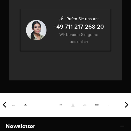
Rufen Sie uns an:
+49 711 217 268 20
Wir beraten Sie gerne
persönlich
Newsletter