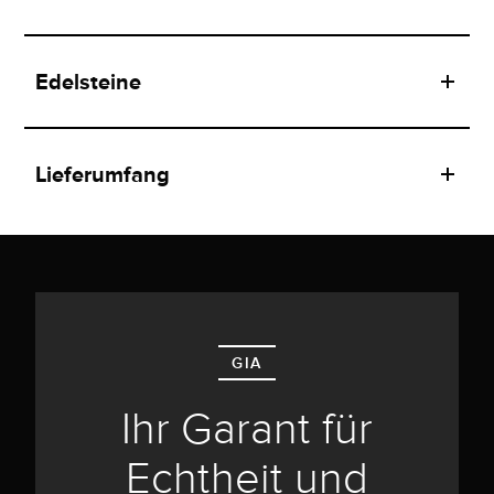
Edelsteine
Lieferumfang
GIA
Ihr Garant für
Echtheit und