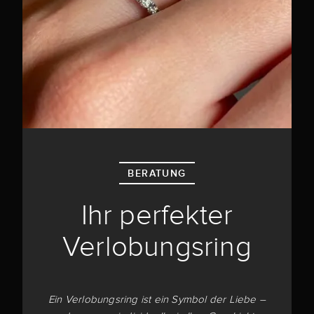
BERATUNG
Ihr perfekter
Verlobungsring
Ein Verlobungsring ist ein Symbol der Liebe –