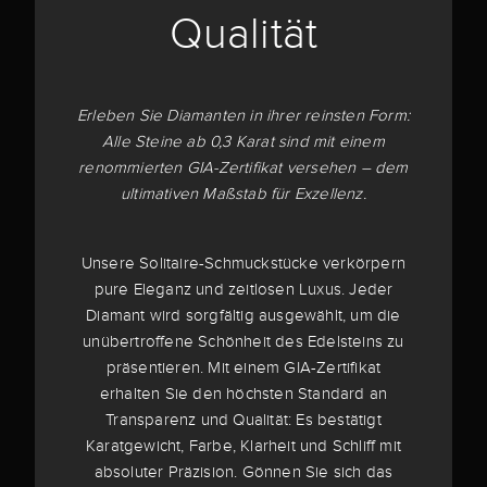
Qualität
Erleben Sie Diamanten in ihrer reinsten Form:
Alle Steine ab 0,3 Karat sind mit einem
renommierten GIA-Zertifikat versehen – dem
ultimativen Maßstab für Exzellenz.
Unsere Solitaire-Schmuckstücke verkörpern
pure Eleganz und zeitlosen Luxus. Jeder
Diamant wird sorgfältig ausgewählt, um die
unübertroffene Schönheit des Edelsteins zu
präsentieren. Mit einem GIA-Zertifikat
erhalten Sie den höchsten Standard an
Transparenz und Qualität: Es bestätigt
Karatgewicht, Farbe, Klarheit und Schliff mit
absoluter Präzision. Gönnen Sie sich das