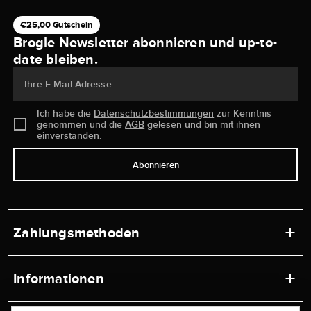
€25,00 Gutschein
Brogle Newsletter abonnieren und up-to-
date bleiben.
Ihre E-Mail-Adresse
Ich habe die
Datenschutzbestimmungen
zur Kenntnis
genommen und die
AGB
gelesen und bin mit ihnen
einverstanden.
Abonnieren
Zahlungsmethoden
Informationen