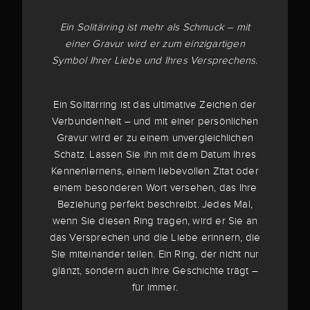
Ein Solitärring ist mehr als Schmuck – mit
einer Gravur wird er zum einzigartigen
Symbol Ihrer Liebe und Ihres Versprechens.
Ein Solitärring ist das ultimative Zeichen der
Verbundenheit – und mit einer persönlichen
Gravur wird er zu einem unvergleichlichen
Schatz. Lassen Sie ihn mit dem Datum Ihres
Kennenlernens, einem liebevollen Zitat oder
einem besonderen Wort versehen, das Ihre
Beziehung perfekt beschreibt. Jedes Mal,
wenn Sie diesen Ring tragen, wird er Sie an
das Versprechen und die Liebe erinnern, die
Sie miteinander teilen. Ein Ring, der nicht nur
glänzt, sondern auch Ihre Geschichte trägt –
für immer.