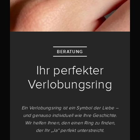
BERATUNG
Ihr perfekter
Verlobungsring
Ein Verlobungsring ist ein Symbol der Liebe –
und genauso individuell wie Ihre Geschichte.
Wir helfen Ihnen, den einen Ring zu finden,
der Ihr „Ja“ perfekt unterstreicht.