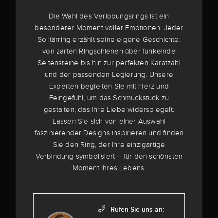
Die Wahl des Verlobungsrings ist ein
besonderer Moment voller Emotionen. Jeder
Solitärring erzählt seine eigene Geschichte:
von zarten Ringschienen über funkelnde
Seitensteine bis hin zur perfekten Karatzahl
und der passenden Legierung. Unsere
Experten begleiten Sie mit Herz und
Feingefühl, um das Schmuckstück zu
gestalten, das Ihre Liebe widerspiegelt.
Lassen Sie sich von einer Auswahl
faszinierender Designs inspirieren und finden
Sie den Ring, der Ihre einzigartige
Verbindung symbolisiert – für den schönsten
Moment Ihres Lebens.
Rufen Sie uns an: