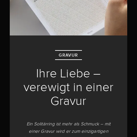
GRAVUR
Ihre Liebe –
verewigt in einer
Gravur
Ein Solitärring ist mehr als Schmuck – mit
einer Gravur wird er zum einzigartigen