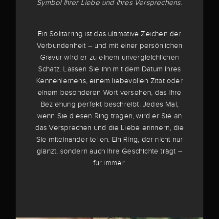
Symbol Ihrer Liebe und Ihres Versprechens.
Ein Solitärring ist das ultimative Zeichen der
Verbundenheit – und mit einer persönlichen
Gravur wird er zu einem unvergleichlichen
Schatz. Lassen Sie ihn mit dem Datum Ihres
Kennenlernens, einem liebevollen Zitat oder
einem besonderen Wort versehen, das Ihre
Beziehung perfekt beschreibt. Jedes Mal,
wenn Sie diesen Ring tragen, wird er Sie an
das Versprechen und die Liebe erinnern, die
Sie miteinander teilen. Ein Ring, der nicht nur
glänzt, sondern auch Ihre Geschichte trägt –
für immer.