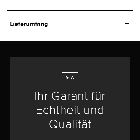
Lieferumfang
GIA
Ihr Garant für
Echtheit und
Qualität