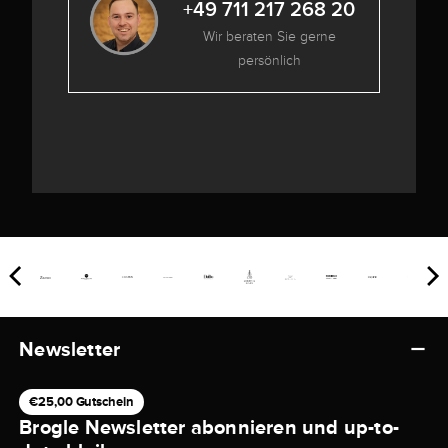
+49 711 217 268 20
Wir beraten Sie gerne
persönlich
Newsletter
€25,00 Gutschein
Brogle Newsletter abonnieren und up-to-