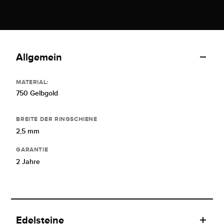
Allgemein
MATERIAL:
750 Gelbgold
BREITE DER RINGSCHIENE
2,5 mm
GARANTIE
2 Jahre
Edelsteine