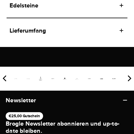
Edelsteine
Lieferumfang
Newsletter
€25,00 Gutschein
Brogle Newsletter abonnieren und up-to-
date bleiben.